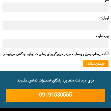
ایمیل
*
وب‌ سایت
ذخیره نام، ایمیل و وبسایت من در مرورگر برای زمانی که دوباره دیدگاهی می‌نویسم.
برای دریافت مشاوره رایگان تعمیرات تماس بگیرید
09191530565