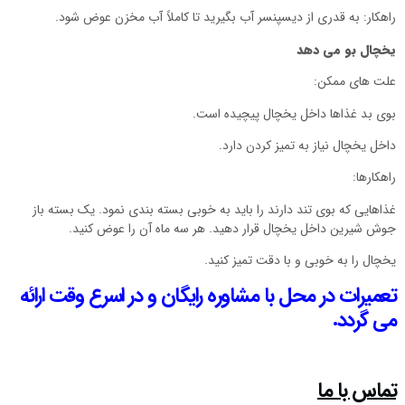
راهکار: به‌ قدری از دیسپنسر آب بگیرید تا کاملاً آب مخزن عوض شود.
یخچال بو می دهد
علت های ممکن:
بوی بد غذاها داخل یخچال پیچیده است.
داخل یخچال نیاز به تمیز کردن دارد.
راهکارها:
غذاهایی که بوی تند دارند را باید به خوبی بسته بندی نمود. یک بسته باز
جوش شیرین داخل یخچال قرار دهید. هر سه ماه آن را عوض کنید.
یخچال را به‌ خوبی و با دقت تمیز کنید.
تعمیرات در محل با مشاوره رایگان و در اسرع وقت ارائه
می گردد.
تماس با ما