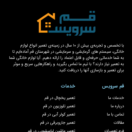
با تخصص و تجربه‌ی بیش از ۱۰ سال در زمینه‌ی تعمیر انواع لوازم
خانگی، سیستم های گرمایشی و سرمایشی در شهرستان قم آماده‌ایم تا
به شما خدماتی حرفه‌ای و قابل اعتماد را ارائه دهیم. آیا لوازم خانگی شما
به تعمیر نیاز دارند؟ با تیم ما تماس بگیرید و راهکارهایی سریع و موثر
برای تعمیر و بازسازی آنها را دریافت کنید.
قم سرویس
خدمات
خدمات ما
تعمیر یخچال در قم
درباره ما
تعمیر تلوزیون در قم
تماس با ما
تعمیر کولر آبی در قم
مقالات
تعمیر جاروبرقی در قم
فرم تعمیرات
تعمیر ماشین لباسشویی در قم