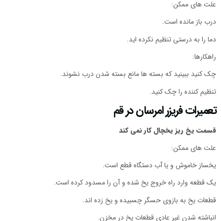
علت های ممکن:
درب باز مانده است.
دما را به درستی تنظیم نکرده اید.
راهکارها:
چک کنید ببینید که بسته ها مانع بسته شدن درب نشوند.
تنظیم کننده را چک کنید.
تعمیرات فریزر امرسان در قم
قسمت یخ ریز یخچال کار نمی کند
علت های ممکن:
یخساز خاموش و یا آب دستگاه قطع است.
یک قطعه وارد راه خروج یخ شده و آن را مسدود کرده است.
قطعات یخ به بازوی حسگر چسبیده و یخ‌ زده اند.
انباشته شدن غیر عادی قطعات یخ در مخزن.