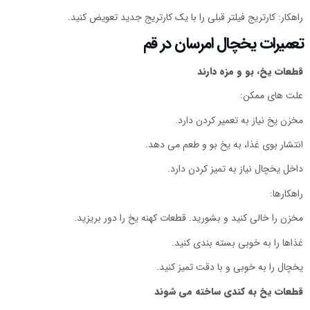
راهکار: کارتریج فیلتر قبلی را با یک کارتریج جدید تعویض کنید.
تعمیرات یخچال امرسان در قم
قطعات یخ، بو و مزه دارند
علت های ممکن:
مخزن یخ نیاز به تعمیر کردن دارد.
انتشار بوی غذا، به یخ بو و طعم می دهد.
داخل یخچال نیاز به تمیز کردن دارد.
راهکارها:
مخزن را خالی کنید و بشورید. قطعات کهنه یخ را دور بریزید.
غذاها را به‌ خوبی بسته بندی کنید.
یخچال را به‌ خوبی و با دقت تمیز کنید.
قطعات یخ به‌ کندی ساخته می شوند