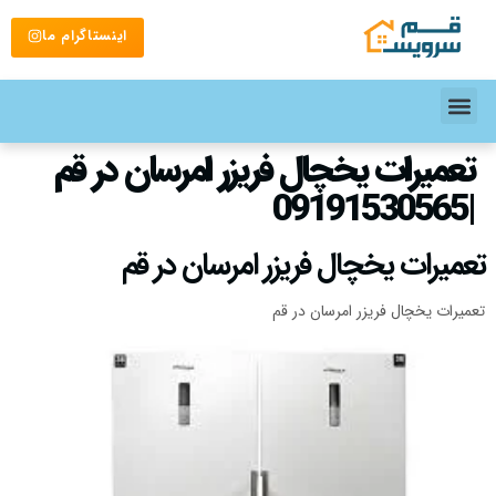
اینستاگرام ما
تعمیرات یخچال فریزر امرسان در قم
|09191530565
تعمیرات یخچال فریزر امرسان در قم
تعمیرات یخچال فریزر امرسان در قم