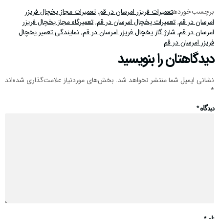
برچسب خورده
تعمیرات فریزر امرسان در قم
,
تعمیرات مجاز یخچال فریزر
امرسان در قم
,
تعمیرات یخچال امرسان در قم
,
تعمیرگاه مجاز یخچال فریزر
امرسان در قم
,
شارژ گاز یخچال فریزر امرسان در قم
,
نمایندگی تعمیر یخچال
فریزر امرسان در قم
دیدگاهتان را بنویسید
نشانی ایمیل شما منتشر نخواهد شد.
بخش‌های موردنیاز علامت‌گذاری شده‌اند
*
دیدگاه
*
نام
*