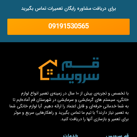
برای دریافت مشاوره رایگان تعمیرات تماس بگیرید
09191530565
با تخصص و تجربه‌ی بیش از ۱۰ سال در زمینه‌ی تعمیر انواع لوازم
خانگی، سیستم های گرمایشی و سرمایشی در شهرستان قم آماده‌ایم تا
به شما خدماتی حرفه‌ای و قابل اعتماد را ارائه دهیم. آیا لوازم خانگی شما
به تعمیر نیاز دارند؟ با تیم ما تماس بگیرید و راهکارهایی سریع و موثر
برای تعمیر و بازسازی آنها را دریافت کنید.
قم سرویس
خدمات