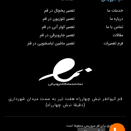
خدمات ما
تعمیر یخچال در قم
درباره ما
تعمیر تلوزیون در قم
تماس با ما
تعمیر کولر آبی در قم
مقالات
تعمیر جاروبرقی در قم
فرم تعمیرات
تعمیر ماشین لباسشویی در قم
قم کیوانفر نبش چهارراه هفت تیر به سمت میدان شهرداری
(دقیقا نبش چهارراه)
تمامی حقوق برای قم سروریس محفوظ است.