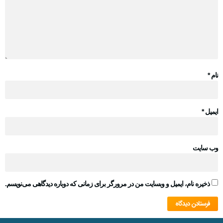
نام
*
ایمیل
*
وب‌ سایت
ذخیره نام، ایمیل و وبسایت من در مرورگر برای زمانی که دوباره دیدگاهی می‌نویسم.