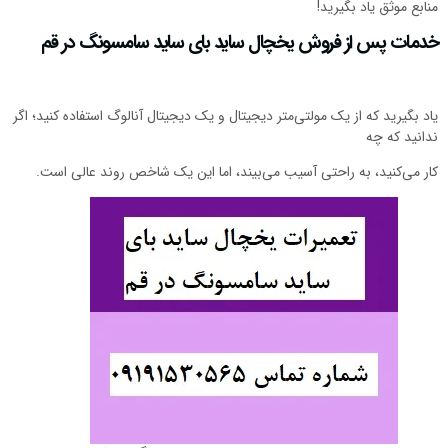
منابع موثق یاد بگیرید!
خدمات پس از فروش یخچال ساید بای ساید سامسونگ در قم
یاد بگیرید که از یک مولتی‌متر دیجیتال و یک دیجیتال آنالوگ استفاده کنید؛ اگر
ندانید که چه
کار می‌کنید، به راحتی آسیب می‌بیند، اما این یک شاخص روند عالی است.