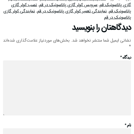
گازی پاناسونیک قم
,
سرویس کولر گازی پاناسونیک در قم
,
نصب کولر گازی
پاناسونیک قم
,
نمایندگی تعمیر کولر گازی پاناسونیک در قم
,
نمایندگی کولر گازی
پاناسونیک در قم
دیدگاهتان را بنویسید
نشانی ایمیل شما منتشر نخواهد شد.
بخش‌های موردنیاز علامت‌گذاری شده‌اند
*
دیدگاه
*
نام
*