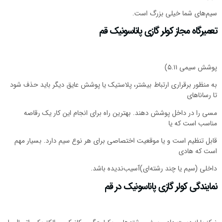
سیم‌های شما خیلی بزرگ است.
تعمیرگاه مجاز کولر گازی پاناسونیک قم
پوشش سیمی ۵.۱۱)
به منظور برقراری ارتباط بیشتر، پلاستیک یا پوشش عایق دیگر باید حذف شود
تا رساناهای
مسی را در داخل پوشش دهند. بهترین راه برای انجام این کار یک رقاصه
مناسب است که یا
قابل تنظیم است و یا موقعیت اختصاصی برای هر نوع سیم دارد. بسیار مهم
است که هادی
داخلی (سیم یا چند رشته‌ای)آسیب‌ندیده باشد.
نمایندگی کولر گازی پاناسونیک در قم