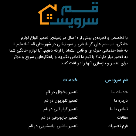
با تخصص و تجربه‌ی بیش از ۱۰ سال در زمینه‌ی تعمیر انواع لوازم
خانگی، سیستم های گرمایشی و سرمایشی در شهرستان قم آماده‌ایم تا
به شما خدماتی حرفه‌ای و قابل اعتماد را ارائه دهیم. آیا لوازم خانگی شما
به تعمیر نیاز دارند؟ با تیم ما تماس بگیرید و راهکارهایی سریع و موثر
برای تعمیر و بازسازی آنها را دریافت کنید.
قم سرویس
خدمات
خدمات ما
تعمیر یخچال در قم
درباره ما
تعمیر تلوزیون در قم
تماس با ما
تعمیر کولر آبی در قم
مقالات
تعمیر جاروبرقی در قم
فرم تعمیرات
تعمیر ماشین لباسشویی در قم