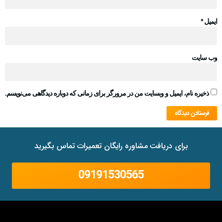
ایمیل
*
وب‌ سایت
ذخیره نام، ایمیل و وبسایت من در مرورگر برای زمانی که دوباره دیدگاهی می‌نویسم.
برای دریافت مشاوره رایگان تعمیرات تماس بگیرید
09191530565