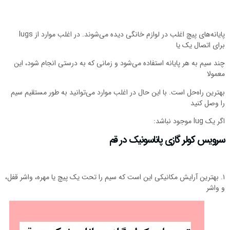
پایانه‌های پیچ اغلب در لوازم خانگی دیده می‌شوند. در اغلب موارد از lugs
برای اتصال یک یا
چند سیم به هر پایانه استفاده می‌شود و زمانی که به درستی انجام شود، این
معمولا
بهترین راه‌حل است. با این حال در اغلب موارد می‌توانید به طور مستقیم سیم
را وصل کنید
اگر یک lug موجود نباشد:
سرویس کولر گازی پاناسونیک در قم
۱. بهترین آرایش مکانیکی این است که سیم را تحت یک پیچ یا مهره، واشر قفل،
و واشر