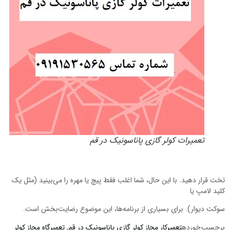
تعمیرات کولر گازی پاناسونیک در قم
تخت قرار دهید. با این حال، شما اغلب فقط پیچ یا مهره را می‌بینید (مثل یک
کلید لامپ یا
سوکت دیوار). برای بسیاری از برنامه‌ها، این موضوع رضایت‌بخش است.
برچسب خورده
تعمیرکار مجاز کولر گازی پاناسونیک در قم
,
تعمیرگاه مجاز کولر