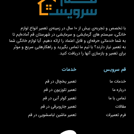
با تخصص و تجربه‌ی بیش از ۱۰ سال در زمینه‌ی تعمیر انواع لوازم
خانگی، سیستم های گرمایشی و سرمایشی در شهرستان قم آماده‌ایم تا
به شما خدماتی حرفه‌ای و قابل اعتماد را ارائه دهیم. آیا لوازم خانگی شما
به تعمیر نیاز دارند؟ با تیم ما تماس بگیرید و راهکارهایی سریع و موثر
برای تعمیر و بازسازی آنها را دریافت کنید.
قم سرویس
خدمات
خدمات ما
تعمیر یخچال در قم
درباره ما
تعمیر تلوزیون در قم
تماس با ما
تعمیر کولر آبی در قم
مقالات
تعمیر جاروبرقی در قم
فرم تعمیرات
تعمیر ماشین لباسشویی در قم