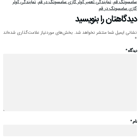
سامسونگ قم
,
نمایندگی تعمیر کولر گازی سامسونگ در قم
,
نمایندگی کولر
گازی سامسونگ در قم
دیدگاهتان را بنویسید
نشانی ایمیل شما منتشر نخواهد شد.
بخش‌های موردنیاز علامت‌گذاری شده‌اند
*
دیدگاه
*
نام
*