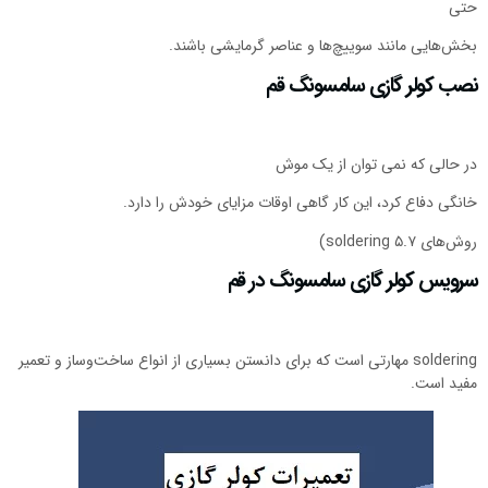
حتی
بخش‌هایی مانند سوییچ‌ها و عناصر گرمایشی باشند.
نصب کولر گازی سامسونگ قم
در حالی که نمی توان از یک موش
خانگی دفاع کرد، این کار گاهی اوقات مزایای خودش را دارد.
روش‌های soldering ۵.۷)
سرویس کولر گازی سامسونگ در قم
soldering مهارتی است که برای دانستن بسیاری از انواع ساخت‌وساز و تعمیر
مفید است.