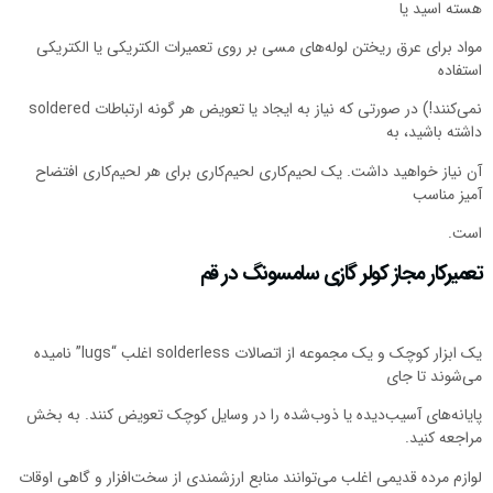
هسته اسید یا
مواد برای عرق ریختن لوله‌های مسی بر روی تعمیرات الکتریکی یا الکتریکی
استفاده
نمی‌کنند!) در صورتی که نیاز به ایجاد یا تعویض هر گونه ارتباطات soldered
داشته باشید، به
آن نیاز خواهید داشت. یک لحیم‌کاری لحیم‌کاری برای هر لحیم‌کاری افتضاح
آمیز مناسب
است.
تعمیرکار مجاز کولر گازی سامسونگ در قم
یک ابزار کوچک و یک مجموعه از اتصالات solderless اغلب “lugs” نامیده
می‌شوند تا جای
پایانه‌های آسیب‌دیده یا ذوب‌شده را در وسایل کوچک تعویض کنند. به بخش
مراجعه کنید.
لوازم مرده قدیمی اغلب می‌توانند منابع ارزشمندی از سخت‌افزار و گاهی اوقات