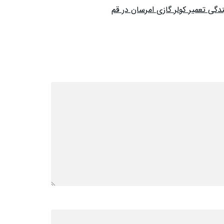
ندگی تعمیر کولر گازی امرسان در قم