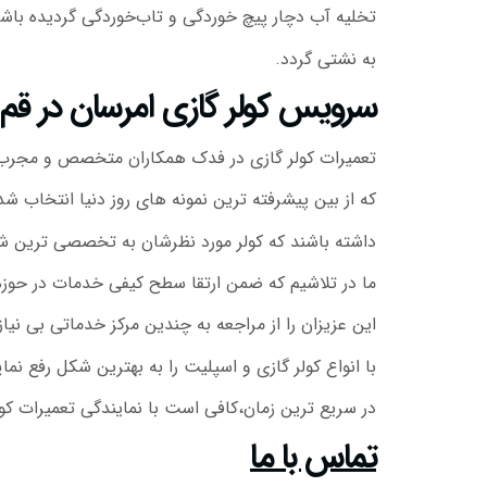
تخلیه آب دچار پیچ خوردگی و تاب‌خوردگی گردیده باشد
به نشتی گردد.
سرویس کولر گازی امرسان در قم
تعمیرات کولر گازی در فدک همکاران متخصص و مجرب ما د
که از بین پیشرفته ترین نمونه های روز دنیا انتخاب شده
داشته باشند که کولر مورد نظرشان به تخصصی ترین 
ما در تلاشیم که ضمن ارتقا سطح کیفی خدمات در حوزه
این عزیزان را از مراجعه به چندین مرکز خدماتی بی نیاز
با انواع کولر گازی و اسپلیت را به بهترین شکل رفع نم
در سریع ترین زمان،کافی است با نمایندگی تعمیرات کول
تماس با ما