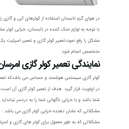
در هوای گرم تابستان استفاده از کولرهای آبی و گازی
با توجه به لوازم خنک کننده در تابستان، خرابی کولر م
مشکل را رفع نمود،تعمیر کولر گازی و تعمیر اسپلیت 
متخصص انجام شود.
نمایندگی تعمیر کولر گازی امرسان
کولر گازی سیستمی هوشمند و حساس می باشدکه تعمی
در اولویت قرار گیرد. هدف از تعمیر کولر گازی آن است، 
شما باشد و با خرابی ناگهانی شما را به دردسر نیاندازد.
مشکلاتی که نشان دهنده خرابی کولر گازی می باشد :
مشکلاتی که به طور معمول برای کولر های گازی و اسپ