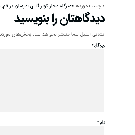
برچسب خورده
تعمیرگاه مجاز کولر گازی امرسان در قم
,
س
دیدگاهتان را بنویسید
نشانی ایمیل شما منتشر نخواهد شد.
بخش‌های موردنیا
دیدگاه
*
نام
*