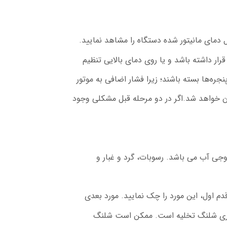
ل دمای مانیتور شده دستگاه را مشاهد نمایید.
قرار داشته باشد و یا روی دمای بالایی تنظیم
ره‌ها بسته باشند؛ زیرا فشار اضافی به موتور
آن خواهد شد.اگر در دو مرحله قبل مشکلی وجود
وجی آب می باشد. رسوبات، گرد و غبار و
اول، این مورد را چک نمایید. مورد بعدی
گیری شلنگ تخلیه است. ممکن است شلنگ