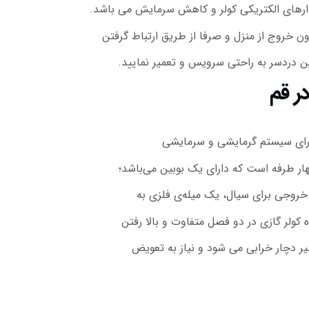
دن مدارهای الکتریکی کولر و کاهش سرمایش می باشد.
ن خروج از منزل و صرفا از طریق ارتباط گرفتن
ترین دردسر به راحتی سرویس و تعمیر نمایید.
در قم
 دارای سیستم گرمایشی و سرمایشی
هار طرفه است که دارای یک بوبین می‌باشد؛
روجی برای سیال، یک‌ میله‌ی فلزی به
ه کولر گازی در دو فصل متفاوت و بالا رفتن
ر دچار خرابی می شود و نیاز به تعویض