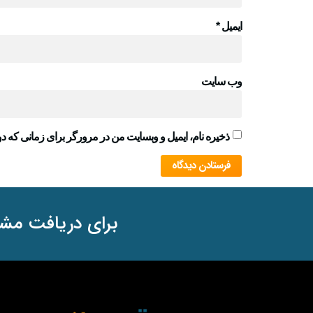
ایمیل
*
وب‌ سایت
ذخیره نام، ایمیل و وبسایت من در مرورگر برای زمانی که دو
برای دریافت مشا