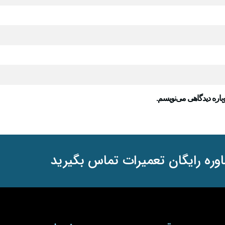
باره دیدگاهی می‌نویسم.
وره رایگان تعمیرات تماس بگیرید