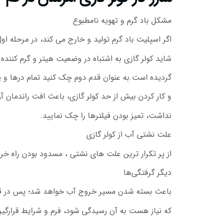
مشکل باد گرم و تهویه نامطبوع
اگر اسپلیت باد گرم تولید و خارج می کند، در مرحله او
شاید کولر گازی به اشتباه در وضعیت هیتر و گرم کننده 
گردیده است.به عنوان قدم دوم چک کنید تمام درها و پنج
و کار کردن بیش از حد کولر گازی، باعث افت راندمان 
نداشت، تمیز بودن فیلترها را چک نمایید.
علت نشتی آب از کولر گازی
از پر تکرار ترین علت های نشتی ، مسدود بودن راه خر
دیگر گرفتگی‌ها
باعث بسته شدن مسیر خروج آب خواهد شد؛ پس در قدم 
که نیاز هست به آن رسیدگی شود، فرم و شرایط قرار