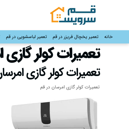
خانه
تعمیر یخچال فریزر در قم
تعمیر لباسشویی در قم
ت
تعمیرات کولر گازی امرسان د
تعمیرات کولر گازی امرسان
تعمیرات کولر گازی امرسان در قم