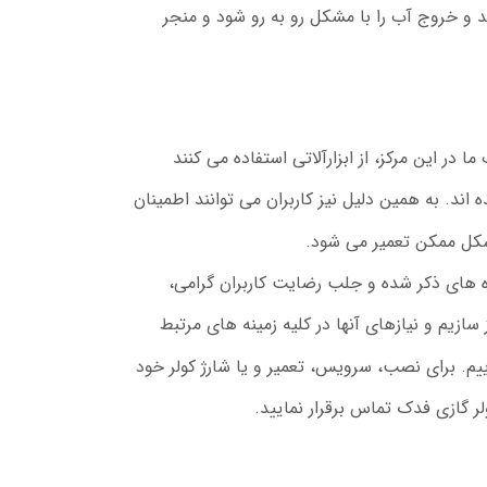
 و خروج آب را با مشکل رو به رو شود و منجر
ر این مرکز، از ابزارآلاتی استفاده می کنند
 اند. به همین دلیل نیز کاربران می توانند اطمینان
شکل ممکن تعمیر می شود.
 های ذکر شده و جلب رضایت کاربران گرامی،
 سازیم و نیازهای آنها در کلیه زمینه های مرتبط
اییم. برای نصب، سرویس، تعمیر و یا شارژ کولر خود
ر گازی فدک تماس برقرار نمایید.