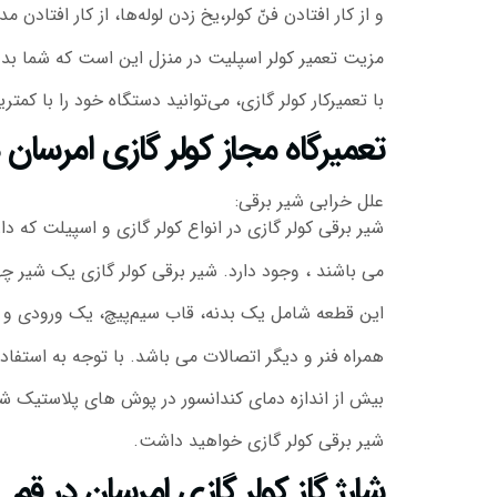
و از کار افتادن فنّ کولر،یخ زدن لوله‌ها، از کار افتا
مزیت تعمیر کولر اسپلیت در منزل این است که شما بدو
با تعمیرکار کولر گازی، می‌توانید دستگاه خود را با کم
تعمیرگاه مجاز کولر گازی امرسان 
علل خرابی شیر برقی:
شیر برقی کولر گازی در انواع کولر گازی و اسپیلت که
می باشند ، وجود دارد. شیر برقی کولر گازی یک شیر چ
این قطعه شامل یک بدنه، قاب سیم‌پیچ، یک ورودی و خ
همراه فنر و دیگر اتصالات می باشد. با توجه به استفاد
بیش از اندازه دمای کندانسور در پوش های پلاستیک شی
شیر برقی کولر گازی خواهید داشت.
شارژ گاز کولر گازی امرسان در قم