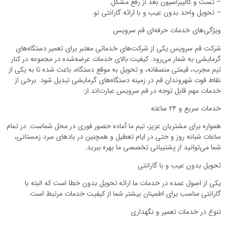
– تست و کالیبراسیون بعد از رفع مشکل.
– تحویل واحد بدون عیب و با ارائه گارانتی نو.
ویژگی‌های خدمات حرفه‌ای قم سرویس
شرکت قم سرویس یکی از شرکت‌های خدماتی معتبر برای تعمیر دستگاه‌های
گرمایشی به شمار می‌رود. کیفیت بالای خدمات عرضه‌شده در مجموعه در کنار
تیم مجرب، قیمتی منصفانه، و تحویل به موقع دستگاه، باعث شده تا به یکی از
نقاط قوت شهروندان قم در زمینه دستگاه‌های گرمایشی تبدیل شود. برخی از
خدمات مهم قابل توجه در قم سرویس عبارت‌اند از:
خدمات سریع و ۲۴ ساعته
همواره برای مشتریان عزیز، تیم ما آماده حضور فوری در محل شماست. در تمام
ساعات شبانه روز و حتی در ایام تعطیل و همچنین در بادهای سرد زمستانی،
شما می‌توانید از پشتیبانی تخصصی ما بهره ببرید.
تحویل بدون عیب و با گارانتی
یکی از اصول عمده در خدمات ما ارائه تحویل بدون خطا است که البته با
گارانتی مناسب برای اطمینان بیشتر شما از کیفیت خدمات مرتبط است.
تنوع در خدمات تعمیر و نگهداری