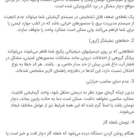
مواقع دچار مشکل در برد الکترونیکی شده است.
یک نقطه‌ی ضعف قابل تشخیص در سیستم گرمایش شما میتواند عدم تابعیت
از سیستم مدیریت برق یا سنسورهای خرابی باشد که در اغلب موارد ایمنی را
برای شما فراهم می‌کنند ولی ممکن است عملکرد واحد را متوقف سازند.
2. خطاهای نمایشگر (ارور)
خطاهایی که بر روی دیسپلیهای دیجیتالی پکیج شما ظاهر می‌شوند می‌توانند
بیانگر گروهی از اختلالات درونی مانند مشکلات سنسورهای امنیتی، مشکل در
فشار آب، داغ شدن بیش از حد مدار خاص، و… باشند. هر کد خطا به نوع
اختلال نسبت دارد، این کدها در دفترچه راهنمای کاربر مشخص شده‌اند.
3. عدم دمای مناسب حرارتی
بدون اینکه گرمای مورد نظر به درستی منتقل شود، واحد گرمایشی قابلیت
عملکرد مناسبی نخواهد داشت. ممکن است دما به حالت پایین بماند، دچار
نوسان باشد یا اصلاً گرم شده که این همه شرایط نیز از عوامل مختلف ایجاد
می‌شوند.
4. نوسان شعله گاز
هنگام روشن کردن دستگاه دیده می‌شود که شعله گاز دچار افت و خیز است یا