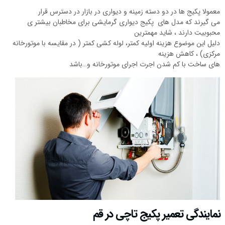
معمولا پکیج ها در دو دسته زمینه و دیواری در بازار در دسترس قرار
می گیرند که مدل های پکیج دیواری گرمایشی برای مخاطبان بیشتر ی
محبوبیت دارند ، شاید مهمترین
دلیل این موضوع هزینه اولیه کمتر، لوله کشی کمتر ( در مقایسه با موتورخانه
مرکزی) ، کاهش هزینه
های ساخت با کم شدن اجرت اجرای موتورخانه و…باشد
نمایندگی تعمیر پکیج تاچی در قم