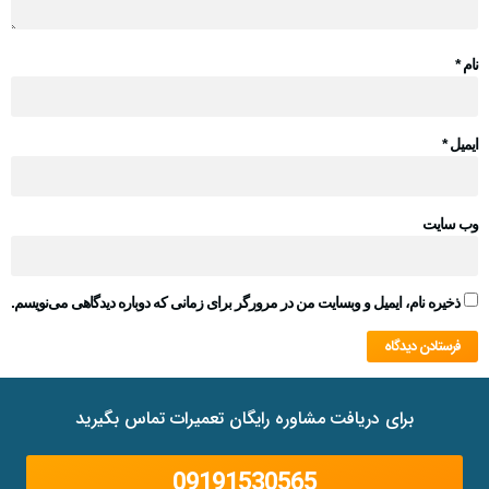
نام
*
ایمیل
*
وب‌ سایت
ذخیره نام، ایمیل و وبسایت من در مرورگر برای زمانی که دوباره دیدگاهی می‌نویسم.
برای دریافت مشاوره رایگان تعمیرات تماس بگیرید
09191530565