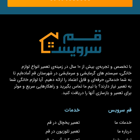
با تخصص و تجربه‌ی بیش از ۱۰ سال در زمینه‌ی تعمیر انواع لوازم
خانگی، سیستم های گرمایشی و سرمایشی در شهرستان قم آماده‌ایم تا
به شما خدماتی حرفه‌ای و قابل اعتماد را ارائه دهیم. آیا لوازم خانگی شما
به تعمیر نیاز دارند؟ با تیم ما تماس بگیرید و راهکارهایی سریع و موثر
برای تعمیر و بازسازی آنها را دریافت کنید.
قم سرویس
خدمات
خدمات ما
تعمیر یخچال در قم
درباره ما
تعمیر تلوزیون در قم
تماس با ما
تعمیر کولر آبی در قم