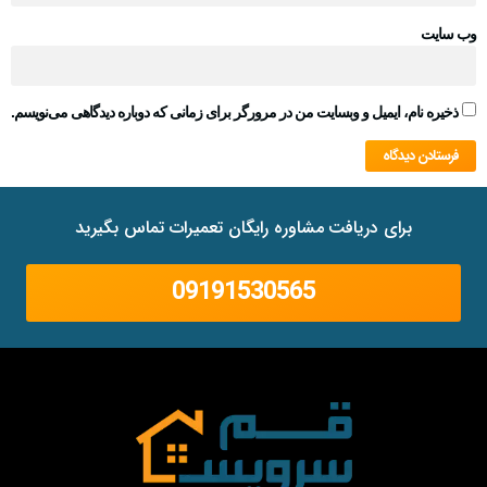
وب‌ سایت
ذخیره نام، ایمیل و وبسایت من در مرورگر برای زمانی که دوباره دیدگاهی می‌نویسم.
برای دریافت مشاوره رایگان تعمیرات تماس بگیرید
09191530565