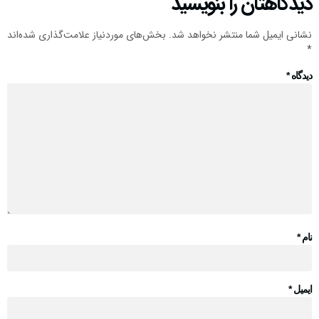
دیدگاهتان را بنویسید
نشانی ایمیل شما منتشر نخواهد شد.
بخش‌های موردنیاز علامت‌گذاری شده‌اند
*
دیدگاه
*
نام
*
ایمیل
*