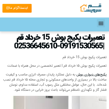
اینستاگرام ما
تعمیرات پکیج بوش 15 خرداد قم
|09191530565-02536645610
تعمیرات پکیج بوش 15 خرداد قم
تعمیرات پکیج بوش ۱۵ خرداد قم | تعمیر تخصصی در محل همراه با ضمانت
پکیج‌های دیواری بوش
به دلیل عملکرد پایدار، مصرف انرژی مناسب و کیفیت
ساخت بالا در بسیاری از واحدهای مسکونی و تجاری محله ۱۵ خرداد قم نصب
شده‌اند. با این حال، عوامل مختلفی مثل رسوب آب، استفاده مداوم، نوسان
فشار گاز و نگهداری نامنظم می‌تواند باعث بروز خرابی در دستگاه شود.