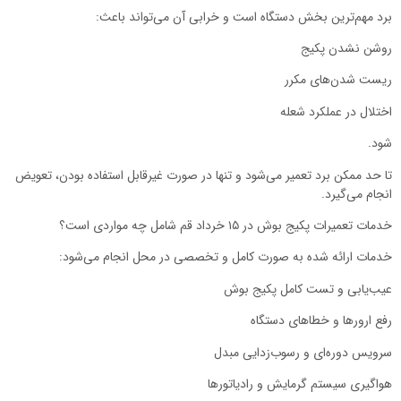
برد مهم‌ترین بخش دستگاه است و خرابی آن می‌تواند باعث:
روشن نشدن پکیج
ریست شدن‌های مکرر
اختلال در عملکرد شعله
شود.
تا حد ممکن برد تعمیر می‌شود و تنها در صورت غیرقابل استفاده بودن، تعویض
انجام می‌گیرد.
خدمات تعمیرات پکیج بوش در ۱۵ خرداد قم شامل چه مواردی است؟
خدمات ارائه شده به صورت کامل و تخصصی در محل انجام می‌شود:
عیب‌یابی و تست کامل پکیج بوش
رفع ارورها و خطاهای دستگاه
سرویس دوره‌ای و رسوب‌زدایی مبدل
هواگیری سیستم گرمایش و رادیاتورها