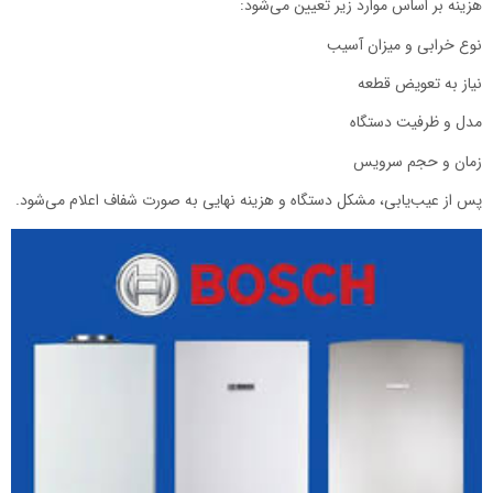
هزینه بر اساس موارد زیر تعیین می‌شود:
نوع خرابی و میزان آسیب
نیاز به تعویض قطعه
مدل و ظرفیت دستگاه
زمان و حجم سرویس
پس از عیب‌یابی، مشکل دستگاه و هزینه نهایی به صورت شفاف اعلام می‌شود.