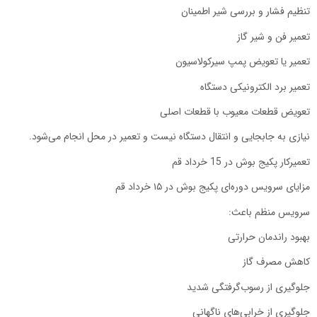
تنظیم فشار و بررسی شیر اطمینان
تعمیر فن و شیر گاز
تعمیر یا تعویض پمپ سیرکولاسیون
تعمیر برد الکترونیکی دستگاه
تعویض قطعات معیوب با قطعات اصلی
نیازی به جابجایی و انتقال دستگاه نیست و تعمیر در محل انجام می‌شود.
تعمیرکار پکیج بوش در 15 خرداد قم
مزایای سرویس دوره‌ای پکیج بوش در ۱۵ خرداد قم
سرویس منظم باعث:
بهبود راندمان حرارتی
کاهش مصرف گاز
جلوگیری از رسوب‌گرفتگی شدید
جلوگیری از خرابی‌های ناگهانی