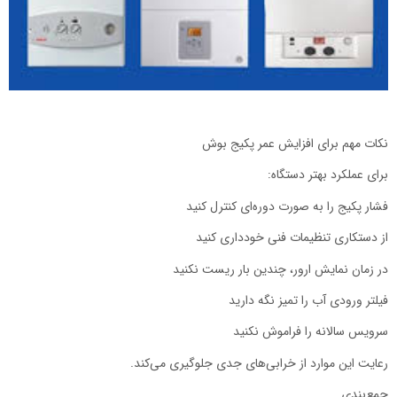
نکات مهم برای افزایش عمر پکیج بوش
برای عملکرد بهتر دستگاه:
فشار پکیج را به صورت دوره‌ای کنترل کنید
از دستکاری تنظیمات فنی خودداری کنید
در زمان نمایش ارور، چندین بار ریست نکنید
فیلتر ورودی آب را تمیز نگه دارید
سرویس سالانه را فراموش نکنید
رعایت این موارد از خرابی‌های جدی جلوگیری می‌کند.
جمع‌بندی