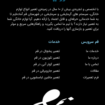
با تخصص و تجربه‌ی بیش از ۱۰ سال در زمینه‌ی تعمیر انواع لوازم
خانگی، سیستم های گرمایشی و سرمایشی در شهرستان قم آماده‌ایم تا
به شما خدماتی حرفه‌ای و قابل اعتماد را ارائه دهیم. آیا لوازم خانگی شما
به تعمیر نیاز دارند؟ با تیم ما تماس بگیرید و راهکارهایی سریع و موثر
برای تعمیر و بازسازی آنها را دریافت کنید.
قم سرویس
خدمات
خدمات ما
تعمیر یخچال در قم
درباره ما
تعمیر تلوزیون در قم
تماس با ما
تعمیر کولر آبی در قم
مقالات
تعمیر جاروبرقی در قم
فرم تعمیرات
تعمیر ماشین لباسشویی در قم