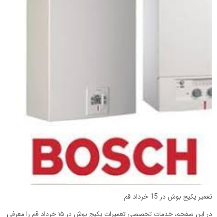
تعمیر پکیج بوش در 15 خرداد قم
در این صفحه، خدمات تخصصی تعمیرات پکیج بوش در ۱۵ خرداد قم را معرفی