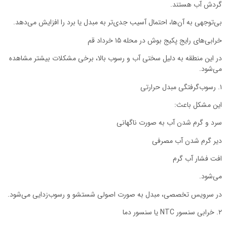
گردش آب هستند.
بی‌توجهی به آن‌ها، احتمال آسیب جدی‌تر به مبدل یا برد را افزایش می‌دهد.
خرابی‌های رایج پکیج بوش در محله ۱۵ خرداد قم
در این منطقه به دلیل سختی آب و رسوب بالا، برخی مشکلات بیشتر مشاهده
می‌شود.
۱. رسوب‌گرفتگی مبدل حرارتی
این مشکل باعث:
سرد و گرم شدن آب به صورت ناگهانی
دیر گرم شدن آب مصرفی
افت فشار آب گرم
می‌شود.
در سرویس تخصصی، مبدل به صورت اصولی شستشو و رسوب‌زدایی می‌شود.
۲. خرابی سنسور NTC یا سنسور دما