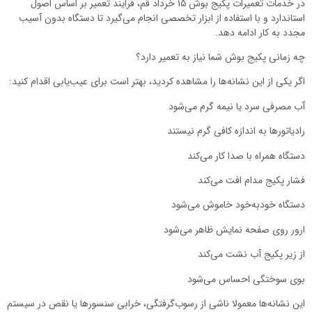
در خدمات تعمیرات پکیج بوش ۱۵ خرداد قم، فرایند تعمیر بر اساس اصول
استاندارد و با استفاده از ابزار تخصصی انجام می‌گیرد تا دستگاه بدون آسیب
مجدد به کار ادامه دهد.
چه زمانی پکیج بوش شما نیاز به تعمیر دارد؟
اگر یکی از این نشانه‌ها را مشاهده کردید، بهتر است برای عیب‌یابی اقدام کنید:
آب مصرفی سرد یا نیمه‌ گرم می‌شود
رادیاتورها به اندازه کافی گرم نیستند
دستگاه همراه با صدا کار می‌کند
فشار پکیج مدام افت می‌کند
دستگاه خودبه‌خود خاموش می‌شود
ارور روی صفحه نمایش ظاهر می‌شود
از زیر پکیج آب نشت می‌کند
بوی سوختگی احساس می‌شود
این نشانه‌ها معمولا ناشی از رسوب‌گرفتگی، خرابی سنسورها یا نقص در سیستم