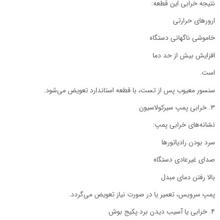
نتیجه خرابی این قطعه:
ارورهای حرارتی
خاموشی ناگهانی دستگاه
افزایش بیش از حد دما
است.
سنسور معیوب پس از تست، با قطعه استاندارد تعویض می‌شود.
۳. خرابی پمپ سیرکولاسیون
نشانه‌های خرابی پمپ:
سرد بودن رادیاتورها
صدای غیرعادی دستگاه
بالا رفتن دمای مبدل
پمپ سرویس، تعمیر یا در صورت نیاز تعویض می‌گردد.
۴. خرابی یا آسیب دیدن برد پکیج بوش