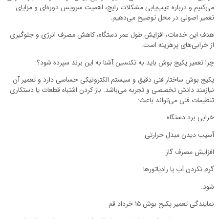
می‌کنیم و درباره عیب‌یابی مشکلات رایج، اهمیت سرویس دوره‌ای و مزایای
تعمیر اصولی در محل توضیح می‌دهیم.
هدف این خدمات، افزایش طول عمر دستگاه، کاهش مصرف انرژی و جلوگیری
از خرابی‌های پرهزینه است.
چرا تعمیر پکیج بوش باید به تکنسین آشنا به این برند سپرده شود؟
پکیج بوش ساختار فنی دقیق و سیستم الکترونیکی حساسی دارد و تعمیر آن
نیازمند دانش تخصصی و تجربه می‌باشد. باز کردن اشتباه قطعات یا دستکاری
تنظیمات فنی می‌تواند باعث:
خرابی برد دستگاه
آسیب دیدن مبدل حرارتی
افزایش مصرف گاز
گرم نکردن آب یا رادیاتورها
شود.
نمایندگی تعمیر پکیج بوش ۱۵ خرداد قم