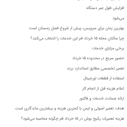
افزایش طول عمر دستگاه
می‌شود.
بهترین زمان برای سرویس، پیش از شروع فصل زمستان است.
چرا ساکنان محله ۱۵ خرداد قم این خدمات را انتخاب می‌کنند؟
برخی مزایای خدمات:
حضور سریع در محدوده ۱۵ خرداد
تعمیر تخصصی مطابق استاندارد برند
استفاده از قطعات اورجینال
اعلام هزینه قبل از انجام کار
ارائه ضمانت خدمات و فاکتور
هدف، تعمیر اصولی و ایمن با کمترین هزینه و بیشترین ماندگاری است.
هزینه تعمیرات پکیج بوش در ۱۵ خرداد قم چگونه محاسبه می‌شود؟