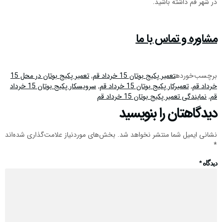
در شهر قم داشته باشید.
مشاوره و تماس با ما
برچسب خورده
تعمیر پکیج بوتان 15 خرداد قم
,
تعمیر پکیج بوتان در محل 15
خرداد قم
,
تعمیرکار پکیج بوتان 15 خرداد قم
,
سرویسکار پکیج بوتان 15 خرداد
قم
,
نمایندگی تعمیر پکیج بوتان 15 خرداد قم
دیدگاهتان را بنویسید
نشانی ایمیل شما منتشر نخواهد شد.
بخش‌های موردنیاز علامت‌گذاری شده‌اند
*
دیدگاه
*