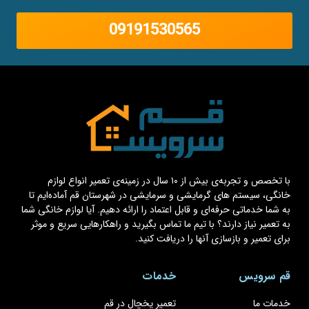
09191530565
با تخصص و تجربه‌ی بیش از ۱۰ سال در زمینه‌ی تعمیر انواع لوازم
خانگی، سیستم های گرمایشی و سرمایشی در شهرستان قم آماده‌ایم تا
به شما خدماتی حرفه‌ای و قابل اعتماد را ارائه دهیم. آیا لوازم خانگی شما
به تعمیر نیاز دارند؟ با تیم ما تماس بگیرید و راهکارهایی سریع و موثر
برای تعمیر و بازسازی آنها را دریافت کنید.
قم سرویس
خدمات
خدمات ما
تعمیر یخچال در قم