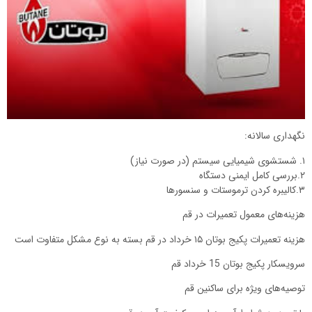
نگهداری سالانه:
۱. شستشوی شیمیایی سیستم (در صورت نیاز)
۲.بررسی کامل ایمنی دستگاه
۳.کالیبره کردن ترموستات و سنسورها
هزینه‌های معمول تعمیرات در قم
هزینه تعمیرات پکیج بوتان ۱۵ خرداد در قم بسته به نوع مشکل متفاوت است
سرویسکار پکیج بوتان 15 خرداد قم
توصیه‌های ویژه برای ساکنین قم