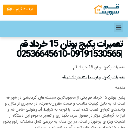
اینستاگرام ما
تعمیرات پکیج بوتان 15 خرداد قم
|09191530565-02536645610
تعمیرات پکیج بوتان 15 خرداد قم
تعمیرات پکیج بوتان مدل ۱۵ خرداد در قم
مقدمه
پکیج بوتان ۱۵ خرداد قم یکی از محبوب‌ترین سیستم‌های گرمایشی در شهر قم
است که به دلیل کیفیت مناسب و قیمت مقرون‌به‌صرفه، در بسیاری از منازل و
واحدهای تجاری نصب شده است. با توجه به شرایط آب‌وهوایی خاص قم و
نیاز به گرمایش مؤثر در فصول سرد، نگهداری و تعمیر به‌موقع این دستگاه از
اهمیت ویژه‌ای برخوردار است. در این مقاله به بررسی کامل مشکلات رایج پکیج
بوتان ۱۵ خرداد و روش‌های تعمیر آن در شهر قم می‌پردازیم.