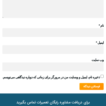
نام
*
ایمیل
*
وب‌ سایت
ذخیره نام، ایمیل و وبسایت من در مرورگر برای زمانی که دوباره دیدگاهی می‌نویسم.
برای دریافت مشاوره رایگان تعمیرات تماس بگیرید