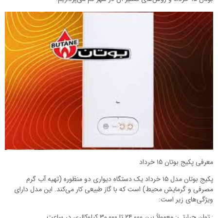
معرفی پکیج بوتان ۱۵ خرداد
پکیج بوتان مدل ۱۵ خرداد یک دستگاه دیواری دو منظوره (تهیه آب گرم
مصرفی و گرمایش محیط) است که با گاز طبیعی کار می‌کند. این مدل دارای
ویژگی‌های زیر است:
· توان حرارتی: معمولاً بین ۲۴,۰۰۰ تا ۳۰,۰۰۰ کیلوکالری در ساعت