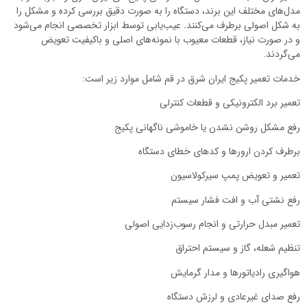
مدل‌های مختلف این برند، دستگاه را به صورت دقیق بررسی کرده و مشکل را
به شکل اصولی برطرف می‌کنند. عیب‌یابی توسط ابزار تخصصی انجام می‌شود
و در صورت نیاز، قطعات معیوب با نمونه‌های اصلی و باکیفیت تعویض
می‌گردند.
خدمات تعمیر پکیج ایران شرق در قم شامل موارد زیر است:
تعمیر برد الکترونیکی و قطعات کنترلی
رفع مشکل روشن نشدن یا خاموشی ناگهانی پکیج
برطرف کردن ارورها و کدهای خطای دستگاه
تعمیر و تعویض پمپ سیرکولاسیون
رفع نشتی آب و افت فشار سیستم
تعمیر مبدل حرارتی و انجام رسوب‌زدایی اصولی
تنظیم شعله، گاز و سیستم احتراق
هواگیری رادیاتورها و مدار گرمایش
رفع صدای غیرعادی و لرزش دستگاه