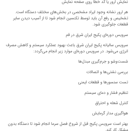
نمایش ارور یا کد خطا روی صفحه نمایش
هر ارور نشانه وجود ایراد مشخصی در بخش‌های مختلف دستگاه است.
تشخیص و رفع آن باید توسط تکنسین انجام شود تا از آسیب دیدن سایر
قطعات جلوگیری شود.
سرویس دوره‌ای پکیج ایران شرق در قم
سرویس سالیانه پکیج ایران شرق باعث بهبود عملکرد سیستم و کاهش مصرف
انرژی می‌شود. در سرویس دوره‌ای موارد زیر انجام می‌گردد:
شست‌وشو و جرم‌گیری مبدل‌ها
بررسی نشتی‌ها و اتصالات
تست سنسورها و قطعات ایمنی
تنظیم فشار و دمای سیستم
کنترل شعله و احتراق
هواگیری مدار گرمایش
بهتر است سرویس پکیج قبل از شروع فصل سرما انجام شود تا دستگاه بدون
مشکل کار کند.