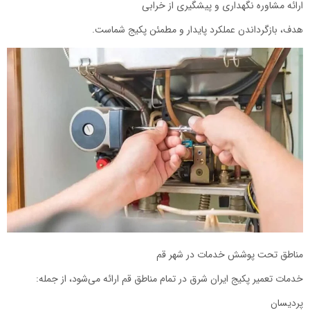
ارائه مشاوره نگهداری و پیشگیری از خرابی
هدف، بازگرداندن عملکرد پایدار و مطمئن پکیج شماست.
مناطق تحت پوشش خدمات در شهر قم
خدمات تعمیر پکیج ایران شرق در تمام مناطق قم ارائه می‌شود، از جمله:
پردیسان