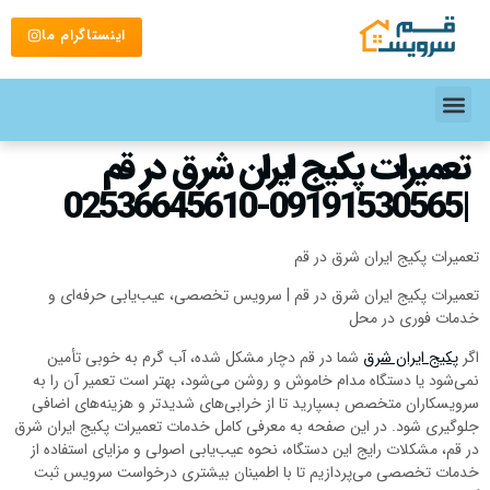
اینستاگرام ما
تعمیرات پکیج ایران شرق در قم
|09191530565-02536645610
تعمیرات پکیج ایران شرق در قم
تعمیرات پکیج ایران شرق در قم | سرویس تخصصی، عیب‌یابی حرفه‌ای و
خدمات فوری در محل
اگر
پکیج ایران شرق
شما در قم دچار مشکل شده، آب گرم به خوبی تأمین
نمی‌شود یا دستگاه مدام خاموش و روشن می‌شود، بهتر است تعمیر آن را به
سرویسکاران متخصص بسپارید تا از خرابی‌های شدیدتر و هزینه‌های اضافی
جلوگیری شود. در این صفحه به معرفی کامل خدمات تعمیرات پکیج ایران شرق
در قم، مشکلات رایج این دستگاه، نحوه عیب‌یابی اصولی و مزایای استفاده از
خدمات تخصصی می‌پردازیم تا با اطمینان بیشتری درخواست سرویس ثبت