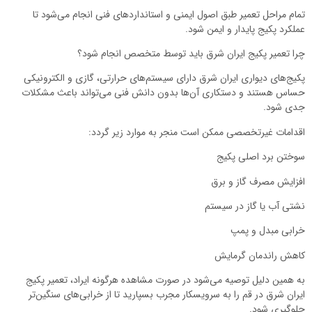
تمام مراحل تعمیر طبق اصول ایمنی و استانداردهای فنی انجام می‌شود تا
عملکرد پکیج پایدار و ایمن شود.
چرا تعمیر پکیج ایران شرق باید توسط متخصص انجام شود؟
پکیج‌های دیواری ایران شرق دارای سیستم‌های حرارتی، گازی و الکترونیکی
حساس هستند و دستکاری آن‌ها بدون دانش فنی می‌تواند باعث مشکلات
جدی شود.
اقدامات غیرتخصصی ممکن است منجر به موارد زیر گردد:
سوختن برد اصلی پکیج
افزایش مصرف گاز و برق
نشتی آب یا گاز در سیستم
خرابی مبدل و پمپ
کاهش راندمان گرمایش
به همین دلیل توصیه می‌شود در صورت مشاهده هرگونه ایراد، تعمیر پکیج
ایران شرق در قم را به سرویسکار مجرب بسپارید تا از خرابی‌های سنگین‌تر
جلوگیری شود.