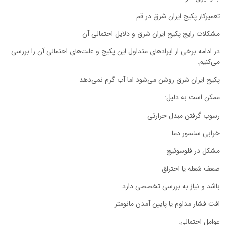
تعمیرکار پکیج ایران شرق در قم
مشکلات رایج پکیج ایران شرق و دلایل احتمالی آن
در ادامه برخی از ایرادهای متداول این پکیج و علت‌های احتمالی آن را بررسی
می‌کنیم.
پکیج ایران شرق روشن می‌شود اما آب گرم نمی‌دهد
ممکن است به دلیل:
رسوب گرفتن مبدل حرارتی
خرابی سنسور دما
مشکل در فلوسوئیچ
ضعف شعله یا احتراق
باشد و نیاز به بررسی تخصصی دارد.
افت فشار مداوم یا پایین آمدن مانومتر
عوامل احتمالی: