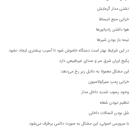
نشتی مدار گرمایش
خرابی منبع انبساط
هوا داشتن رادیاتورها
نیمه باز بودن شیرها
در این شرایط بهتر است دستگاه خاموش شود تا آسیب بیشتری ایجاد نشود.
پکیج ایران شرق سر و صدای غیرطبیعی دارد
این مشکل معمولا به دلایل زیر رخ می‌دهد:
خرابی پمپ سیرکولاسیون
وجود رسوب شدید داخل مدار
تنظیم نبودن شعله
شل بودن اتصالات داخلی
با سرویس اصولی، این مشکل به صورت دائمی برطرف می‌شود.