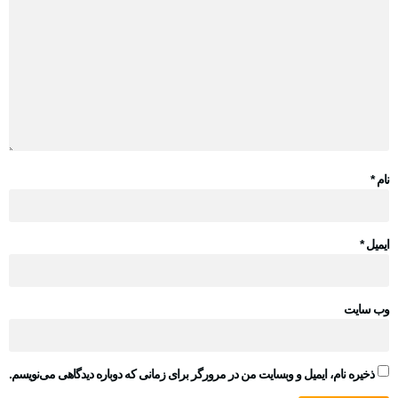
نام
*
ایمیل
*
وب‌ سایت
ذخیره نام، ایمیل و وبسایت من در مرورگر برای زمانی که دوباره دیدگاهی می‌نویسم.