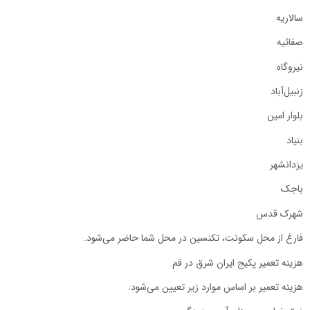
سالاریه
صفائیه
نیروگاه
زنبیل‌آباد
بلوار امین
بنیاد
یزدانشهر
باجک
شهرک قدس
فارغ از محل سکونت، تکنسین در محل شما حاضر می‌شود.
هزینه تعمیر پکیج ایران شرق در قم
هزینه تعمیر بر اساس موارد زیر تعیین می‌شود: