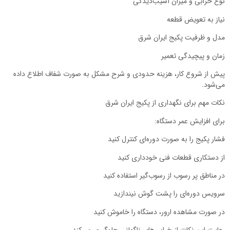
نوع خرابی و میزان آسیب‌دیدگی
نیاز به تعویض قطعه
مدل و ظرفیت پکیج ایران شرق
زمان و پیچیدگی تعمیر
پیش از شروع کار، هزینه حدودی و شرح مشکل به صورت شفاف اطلاع داده
می‌شود.
نکات مهم برای نگهداری از پکیج ایران شرق
برای افزایش عمر دستگاه:
فشار پکیج را به صورت دوره‌ای کنترل کنید
از دستکاری قطعات فنی خودداری کنید
در مناطق پر رسوب از رسوب‌گیر استفاده کنید
سرویس دوره‌ای را پشت گوش نیندازید
در صورت مشاهده ارور، دستگاه را خاموش کنید