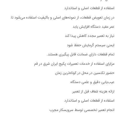
استفاده از قطعات اصلی و استاندارد
در زمان تعویض قطعات، از نمونه‌های اصلی و باکیفیت استفاده می‌شود تا:
عمر مفید دستگاه افزایش یابد
نیاز به تعمیر مجدد کاهش پیدا کند
ایمنی سیستم گرمایش حفظ شود
تمام قطعات دارای ضمانت قابل پیگیری هستند.
مزایای استفاده از خدمات تعمیرات پکیج ایران شرق در قم
حضور تکنسین در محل در کوتاه‌ترین زمان
عیب‌یابی دقیق و علمی دستگاه
ارائه هزینه شفاف قبل از تعمیر
استفاده از قطعات اصلی و استاندارد
انجام تعمیر تخصصی توسط سرویسکار مجرب