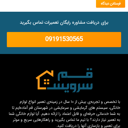
برای دریافت مشاوره رایگان تعمیرات تماس بگیرید
09191530565
با تخصص و تجربه‌ی بیش از ۱۰ سال در زمینه‌ی تعمیر انواع لوازم
خانگی، سیستم های گرمایشی و سرمایشی در شهرستان قم آماده‌ایم تا
به شما خدماتی حرفه‌ای و قابل اعتماد را ارائه دهیم. آیا لوازم خانگی شما
به تعمیر نیاز دارند؟ با تیم ما تماس بگیرید و راهکارهایی سریع و موثر
برای تعمیر و بازسازی آنها را دریافت کنید.