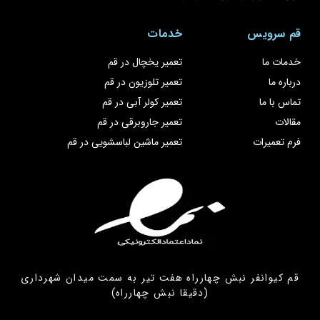
قم سرویس
خدمات
خدمات ما
تعمیر یخچال در قم
درباره ما
تعمیر تلوزیون در قم
تماس با ما
تعمیر کولر آبی در قم
مقالات
تعمیر جاروبرقی در قم
فرم تعمیرات
تعمیر ماشین لباسشویی در قم
قم کیوانفر نبش چهارراه هفت تیر به سمت میدان شهرداری
(دقیقا نبش چهارراه)