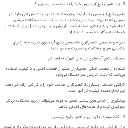
3. چرا تعمیر پکیج آریستون خود را به متخصص بسپارید؟
تعمیر پکیج آریستون یک فرایند پیچیده است که نیاز به دانش فنی دارد. در
صورتی که تعمیرات به درستی انجام نشود، ممکن است مشکلات بیشتری
ایجاد شود و هزینه‌های شما به شدت افزایش یابد. برخی دلایل برای استفاده از
خدمات تعمیرکار متخصص عبارتند از:
تجربه و تخصص: تعمیرکاران متخصص پکیج آریستون تجربه لازم را برای
شناسایی سریع مشکلات و تعمیرات صحیح دارند.
تعمیرات پکیج آریستون در محل شهرک فاطمیه قم
استفاده از قطعات اصلی: تعمیرکاران معتبر از قطعات اصلی و با کیفیت استفاده
می‌کنند که باعث افزایش عمر دستگاه می‌شود.
گارانتی خدمات: بسیاری از تعمیرکاران خدمات خود را با گارانتی ارائه می‌دهند،
این نشان‌دهنده کیفیت کار آنها است.
پیشگیری از خرابی‌های بیشتر: تعمیر به موقع می‌تواند از بروز مشکلات بزرگتر
جلوگیری کرده و از هزینه‌های اضافی بکاهد.
4. نکات مهم در نگهداری و تعمیر پکیج آریستون
برای افزایش عمر پکیج آریستون و جلوگیری از نیاز به تعمیرات مکرر، لازم است