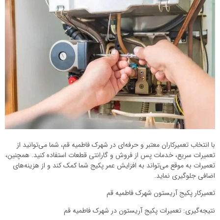
با انتخاب تعمیرکاران معتبر و حرفه‌ای در شهرک فاطمیه قم، شما می‌توانید از
تعمیرات سریع، خدمات پس از فروش و گارانتی قطعات استفاده کنید. همچنین،
تعمیرات به موقع می‌تواند به افزایش عمر پکیج شما کمک کند و از هزینه‌های
اضافی جلوگیری نماید.
تعمیرکار پکیج آریستون شهرک فاطمیه قم
نتیجه‌گیری: تعمیرات پکیج آریستون در شهرک فاطمیه قم