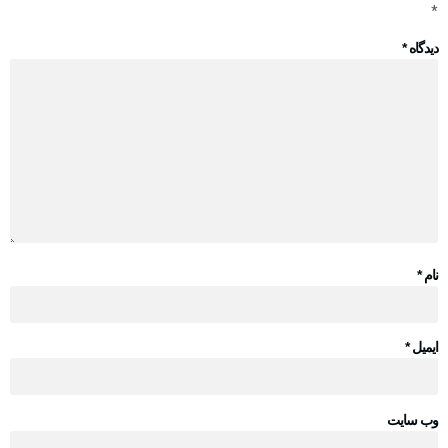
*
دیدگاه
*
نام
*
ایمیل
*
وب‌ سایت