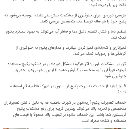
نکات زیر را رعایت کنید:
بازرسی دوره‌ای: برای جلوگیری از مشکلات پیش‌بینی‌نشده، توصیه می‌شود که
پکیج خود را هر ساله توسط یک متخصص بررسی کنید.
تنظیم دما و فشار: تنظیم دقیق دما و فشار آب می‌تواند به بهبود عملکرد پکیج
کمک کند.
تمیزکاری و شستشو: تمیز کردن فیلترها و مدارهای پکیج به جلوگیری از
گرفتگی‌ها و رسوبات کمک می‌کند.
گزارش مشکلات فوری: اگر هرگونه مشکل غیرعادی در عملکرد پکیج مشاهده
کردید، فوراً آن را به متخصص گزارش دهید تا از بروز خرابی‌های جدی‌تر
جلوگیری شود.
5. چرا باید از خدمات تعمیرات پکیج آریستون در شهرک فاطمیه قم استفاده
کنید؟
خدمات تعمیرات پکیج آریستون در شهرک فاطمیه قم به دلیل داشتن تعمیرکاران
متخصص و تجربه بالا، می‌تواند بهترین گزینه برای رفع مشکلات پکیج
آریستون شما باشد. این خدمات علاوه بر کیفیت بالا، معمولاً با قیمت‌های
منصفانه و شفاف همراه است.