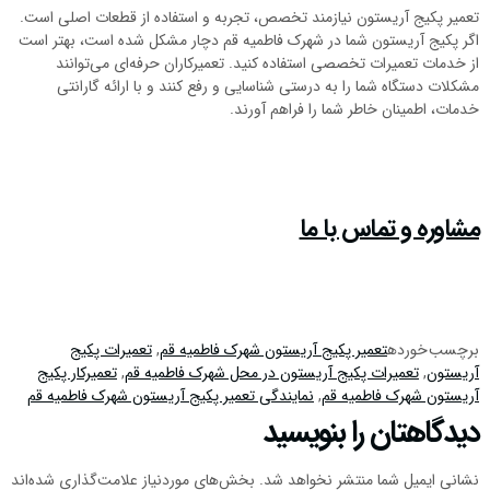
تعمیر پکیج آریستون نیازمند تخصص، تجربه و استفاده از قطعات اصلی است.
اگر پکیج آریستون شما در شهرک فاطمیه قم دچار مشکل شده است، بهتر است
از خدمات تعمیرات تخصصی استفاده کنید. تعمیرکاران حرفه‌ای می‌توانند
مشکلات دستگاه شما را به درستی شناسایی و رفع کنند و با ارائه گارانتی
خدمات، اطمینان خاطر شما را فراهم آورند.
مشاوره و تماس با ما
برچسب خورده
تعمیر پکیج آریستون شهرک فاطمیه قم
,
تعمیرات پکیج
آریستون
,
تعمیرات پکیج آریستون در محل شهرک فاطمیه قم
,
تعمیرکار پکیج
آریستون شهرک فاطمیه قم
,
نمایندگی تعمیر پکیج آریستون شهرک فاطمیه قم
دیدگاهتان را بنویسید
نشانی ایمیل شما منتشر نخواهد شد.
بخش‌های موردنیاز علامت‌گذاری شده‌اند