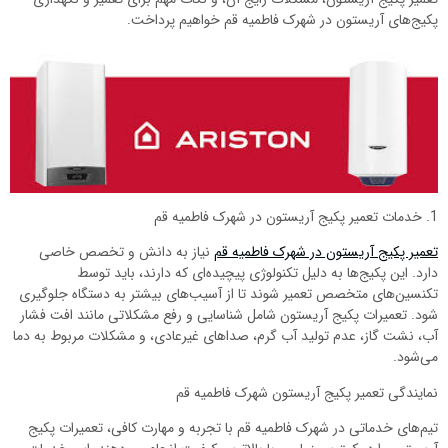
پکیج‌های آریستون در شهرک فاطمیه قم خواهیم پرداخت.
1. خدمات تعمیر پکیج آریستون در شهرک فاطمیه قم
تعمیر پکیج آریستون در شهرک فاطمیه قم
نیاز به دانش و تخصص خاصی
دارد. این پکیج‌ها به دلیل تکنولوژی پیچیده‌ای که دارند، باید توسط
تکنسین‌های متخصص تعمیر شوند تا از آسیب‌های بیشتر به دستگاه جلوگیری
شود. تعمیرات پکیج آریستون شامل شناسایی و رفع مشکلاتی مانند افت فشار
آب، نشت گاز، عدم تولید آب گرم، صداهای غیرعادی، و مشکلات مربوط به دما
می‌شود.
نمایندگی تعمیر پکیج آریستون شهرک فاطمیه قم
تیم‌های خدماتی در شهرک فاطمیه قم با تجربه و مهارت کافی، تعمیرات پکیج