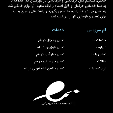
خانگی، سیستم های گرمایشی و سرمایشی در شهرستان قم آماده‌ایم تا
به شما خدماتی حرفه‌ای و قابل اعتماد را ارائه دهیم. آیا لوازم خانگی شما
به تعمیر نیاز دارند؟ با تیم ما تماس بگیرید و راهکارهایی سریع و موثر
برای تعمیر و بازسازی آنها را دریافت کنید.
قم سرویس
خدمات
خدمات ما
تعمیر یخچال در قم
درباره ما
تعمیر تلوزیون در قم
تماس با ما
تعمیر کولر آبی در قم
مقالات
تعمیر جاروبرقی در قم
فرم تعمیرات
تعمیر ماشین لباسشویی در قم