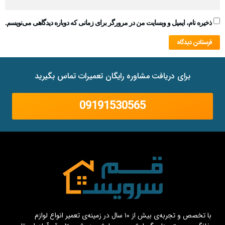
ذخیره نام، ایمیل و وبسایت من در مرورگر برای زمانی که دوباره دیدگاهی می‌نویسم.
برای دریافت مشاوره رایگان تعمیرات تماس بگیرید
09191530565
با تخصص و تجربه‌ی بیش از ۱۰ سال در زمینه‌ی تعمیر انواع لوازم