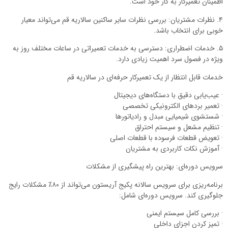
اطمینان تعمیرکار به کار خود است.
۴. نظرات مشتریان: بررسی نظرات سایر ساکنین سالاریه قم می‌تواند معیار
خوبی برای انتخاب باشد.
۵. خدمات اضطراری: دسترسی به خدمات تعمیراتی در ساعات مختلف روز به
ویژه در فصول سرد اهمیت زیادی دارد.
خدمات قابل انتظار از یک تعمیرکار حرفه‌ای در سالاریه قم
· عیب‌یابی دقیق با دستگاه‌های دیجیتال
· تعمیر بردهای الکترونیکی تخصصی
· شستشوی شیمیایی مبدل و رادیاتورها
· تنظیم مشعل و سیستم احتراق
· تعویض قطعات فرسوده با قطعات اصلی
· آموزش نکات کاربردی به مشتریان
سرویس دوره‌ای: بهترین راه پیشگیری از مشکلات
برنامه‌ریزی برای سرویس سالانه پکیج آریستون می‌تواند از ۸۰٪ مشکلات رایج
جلوگیری کند. سرویس دوره‌ای شامل:
· بررسی کامل سیستم ایمنی
· تمیز کردن اجزای داخلی