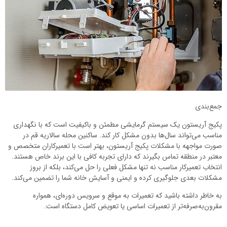
جمع‌بندی
پکیج آریستون یک سیستم گرمایشی مطمئن و باکیفیت است که با نگهداری
مناسب می‌تواند سال‌ها بدون مشکل کار کند. ساکنین محله سالاریه قم در
صورت مواجهه با مشکلات پکیج آریستون، بهتر است با تعمیرکاران متخصص و
معتبر در منطقه تماس بگیرند که دارای تجربه کافی با این برند خاص هستند.
انتخاب تعمیرکار مناسب نه تنها مشکل فعلی را حل می‌کند، بلکه از بروز
مشکلات بعدی جلوگیری کرده و ایمنی و آسایش خانه شما را تضمین می‌کند.
به خاطر داشته باشید که تعمیرات به موقع و سرویس دوره‌ای، همواره
مقرون‌به‌صرفه‌تر از تعمیرات اساسی یا تعویض کامل دستگاه است.