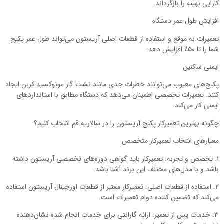
کارایی بهینه را بازگرداند.
افزایش طول عمر دستگاه
تعمیرات به موقع و استفاده از قطعات اصلی آریستون می‌تواند طول عمر پکیج
شما را تا ۵۰٪ افزایش دهد.
ایمنی ساکنین
پکیج‌های معیوب می‌توانند خطرات جدی مانند نشت گاز مونوکسید کربن ایجاد
کنند. تعمیرات تخصصی اطمینان می‌دهد که دستگاه مطابق با استانداردهای
ایمنی کار می‌کند.
چگونه بهترین تعمیرکار پکیج آریستون را در سالاریه قم انتخاب کنیم؟
معیارهای انتخاب تعمیرکار متخصص
۱. تخصص و تجربه: تعمیرکار باید گواهی دوره‌های تخصصی آریستون داشته
باشد و با مدل‌های مختلف این برند آشنا باشد.
۲. استفاده از قطعات اصلی: تعمیرکار معتبر از قطعات اورجینال آریستون استفاده
می‌کند که تضمین کننده دوام تعمیرات است.
۳. خدمات پس از تعمیر: ارائه گارانتی برای خدمات انجام شده نشان‌دهنده