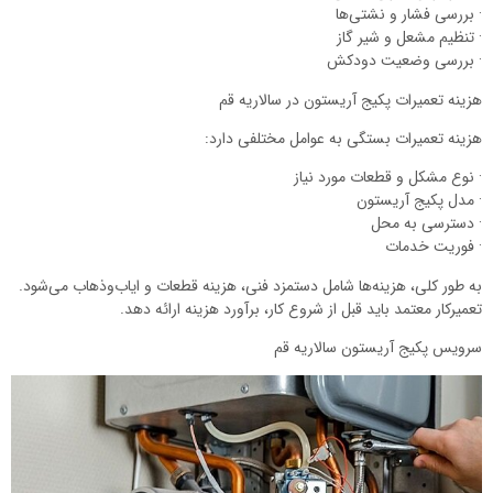
· بررسی فشار و نشتی‌ها
· تنظیم مشعل و شیر گاز
· بررسی وضعیت دودکش
هزینه تعمیرات پکیج آریستون در سالاریه قم
هزینه تعمیرات بستگی به عوامل مختلفی دارد:
· نوع مشکل و قطعات مورد نیاز
· مدل پکیج آریستون
· دسترسی به محل
· فوریت خدمات
به طور کلی، هزینه‌ها شامل دستمزد فنی، هزینه قطعات و ایاب‌وذهاب می‌شود.
تعمیرکار معتمد باید قبل از شروع کار، برآورد هزینه ارائه دهد.
سرویس پکیج آریستون سالاریه قم