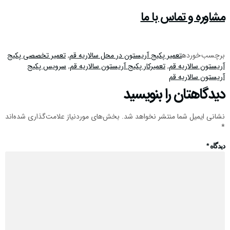
مشاوره و تماس با ما
برچسب خورده
تعمیر پکیج آریستون در محل سالاریه قم
,
تعمیر تخصصی پکیج
آریستون سالاریه قم
,
تعمیرکار پکیج آریستون سالاریه قم
,
سرویس پکیج
آریستون سالاریه قم
دیدگاهتان را بنویسید
نشانی ایمیل شما منتشر نخواهد شد.
بخش‌های موردنیاز علامت‌گذاری شده‌اند
*
دیدگاه
*