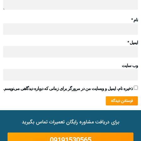
نام
*
ایمیل
*
وب‌ سایت
ذخیره نام، ایمیل و وبسایت من در مرورگر برای زمانی که دوباره دیدگاهی می‌نویسم.
برای دریافت مشاوره رایگان تعمیرات تماس بگیرید
09191530565