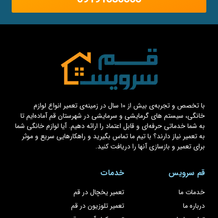
با تخصص و تجربه‌ی بیش از ۱۰ سال در زمینه‌ی تعمیر انواع لوازم
خانگی، سیستم های گرمایشی و سرمایشی در شهرستان قم آماده‌ایم تا
به شما خدماتی حرفه‌ای و قابل اعتماد را ارائه دهیم. آیا لوازم خانگی شما
به تعمیر نیاز دارند؟ با تیم ما تماس بگیرید و راهکارهایی سریع و موثر
برای تعمیر و بازسازی آنها را دریافت کنید.
قم سرویس
خدمات
خدمات ما
تعمیر یخچال در قم
درباره ما
تعمیر تلوزیون در قم