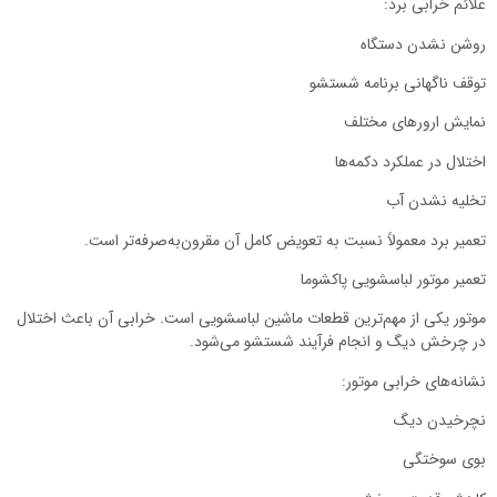
علائم خرابی برد:
روشن نشدن دستگاه
توقف ناگهانی برنامه شستشو
نمایش ارورهای مختلف
اختلال در عملکرد دکمه‌ها
تخلیه نشدن آب
تعمیر برد معمولاً نسبت به تعویض کامل آن مقرون‌به‌صرفه‌تر است.
تعمیر موتور لباسشویی پاکشوما
موتور یکی از مهم‌ترین قطعات ماشین لباسشویی است. خرابی آن باعث اختلال
در چرخش دیگ و انجام فرآیند شستشو می‌شود.
نشانه‌های خرابی موتور:
نچرخیدن دیگ
بوی سوختگی