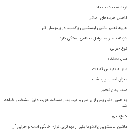
ارائه ضمانت خدمات
کاهش هزینه‌های اضافی
هزینه تعمیر ماشین لباسشویی پاکشوما در پردیسان قم
هزینه تعمیر به عوامل مختلفی بستگی دارد:
نوع خرابی
مدل دستگاه
نیاز به تعویض قطعات
میزان آسیب وارد شده
مدت زمان تعمیر
به همین دلیل پس از بررسی و عیب‌یابی دستگاه، هزینه دقیق مشخص خواهد
شد.
جمع‌بندی
ماشین لباسشویی پاکشوما یکی از مهم‌ترین لوازم خانگی است و خرابی آن