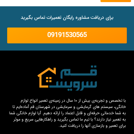
برای دریافت مشاوره رایگان تعمیرات تماس بگیرید
09191530565
با تخصص و تجربه‌ی بیش از ۱۰ سال در زمینه‌ی تعمیر انواع لوازم
خانگی، سیستم های گرمایشی و سرمایشی در شهرستان قم آماده‌ایم تا
به شما خدماتی حرفه‌ای و قابل اعتماد را ارائه دهیم. آیا لوازم خانگی شما
به تعمیر نیاز دارند؟ با تیم ما تماس بگیرید و راهکارهایی سریع و موثر
برای تعمیر و بازسازی آنها را دریافت کنید.