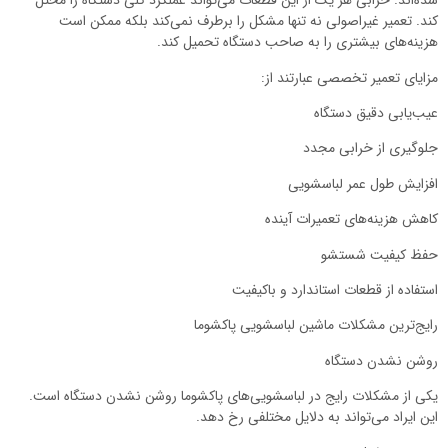
شده‌اند. خرابی هر یک از این قطعات می‌تواند عملکرد کلی دستگاه را مختل
کند. تعمیر غیراصولی نه تنها مشکل را برطرف نمی‌کند بلکه ممکن است
هزینه‌های بیشتری را به صاحب دستگاه تحمیل کند.
مزایای تعمیر تخصصی عبارتند از:
عیب‌یابی دقیق دستگاه
جلوگیری از خرابی مجدد
افزایش طول عمر لباسشویی
کاهش هزینه‌های تعمیرات آینده
حفظ کیفیت شستشو
استفاده از قطعات استاندارد و باکیفیت
رایج‌ترین مشکلات ماشین لباسشویی پاکشوما
روشن نشدن دستگاه
یکی از مشکلات رایج در لباسشویی‌های پاکشوما روشن نشدن دستگاه است.
این ایراد می‌تواند به دلایل مختلفی رخ دهد.