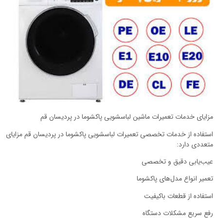
مزایای خدمات تعمیرات ماشین لباسشویی پاکشوما در پردیسان قم
استفاده از خدمات تخصصی تعمیرات لباسشویی پاکشوما در پردیسان قم مزایای
متعددی دارد:
عیب‌یابی دقیق و تخصصی
تعمیر انواع مدل‌های پاکشوما
استفاده از قطعات باکیفیت
رفع سریع مشکلات دستگاه