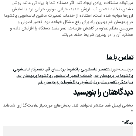
می‌تواند مشکلات زیادی ایجاد کند. اگر دستگاه شما با ایراداتی مانند روشن
نشدن، تخلیه نشدن آب، لرزش شدید، خرابی موتور، خرابی برد یا نمایش
ارورها مواجه شده است، استفاده از خدمات تعمیرات ماشین لباسشویی پاکشوما
در پردیسان قم بهترین راه برای رفع مشکل خواهد بود. تعمیر اصولی و
سرویس منظم علاوه بر کاهش هزینه‌ها، عمر مفید دستگاه را افزایش داده و
عملکرد آن را در بهترین شرایط حفظ می‌کند.
تماس با ما
برچسب خورده
تعمیر لباسشویی پاکشوما پردیسان قم
,
تعمیرکار لباسشویی
پاکشوما در پردیسان قم
,
خدمات تعمیر لباسشویی پاکشوما پردیسان قم
,
نمایندگی تعمیر ماشین لباسشویی پاکشوما در پردیسان قم
دیدگاهتان را بنویسید
نشانی ایمیل شما منتشر نخواهد شد.
بخش‌های موردنیاز علامت‌گذاری شده‌اند
*
دیدگاه
*