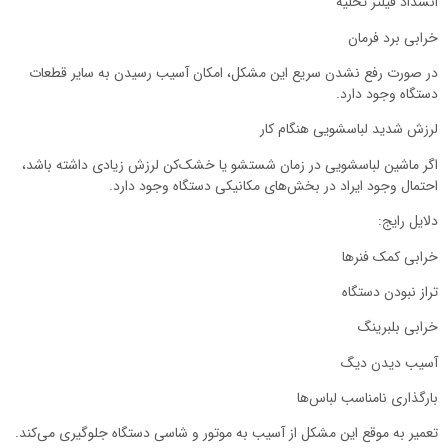
انسداد فیلتر تخلیه
خرابی برد فرمان
در صورت رفع نشدن سریع این مشکل، امکان آسیب رسیدن به سایر قطعات
دستگاه وجود دارد.
لرزش شدید لباسشویی هنگام کار
اگر ماشین لباسشویی در زمان شستشو یا خشک‌کن لرزش زیادی داشته باشد،
احتمال وجود ایراد در بخش‌های مکانیکی دستگاه وجود دارد.
دلایل رایج:
خرابی کمک فنرها
تراز نبودن دستگاه
خرابی بلبرینگ
آسیب دیدن دیگ
بارگذاری نامناسب لباس‌ها
تعمیر به موقع این مشکل از آسیب به موتور و شاسی دستگاه جلوگیری می‌کند.