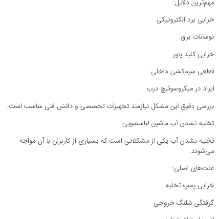
مهم‌ترین دلایل:
خرابی برد الکترونیکی
نوسانات برق
خرابی کلید پاور
قطعی سیم‌کشی داخلی
ایراد در میکروسوئیچ درب
بررسی دقیق این مشکل نیازمند تجهیزات تخصصی و دانش فنی مناسب است.
تخلیه نشدن آب ماشین لباسشویی
تخلیه نشدن آب یکی از مشکلاتی است که بسیاری از کاربران با آن مواجه
می‌شوند.
علت‌های اصلی:
خرابی پمپ تخلیه
گرفتگی شلنگ خروجی