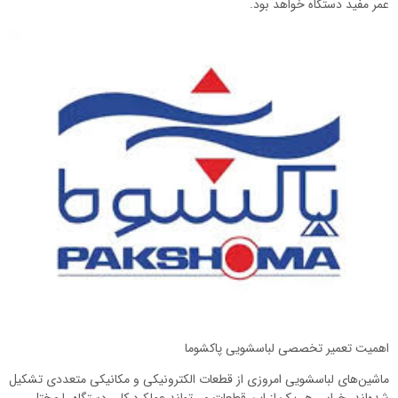
عمر مفید دستگاه خواهد بود.
اهمیت تعمیر تخصصی لباسشویی پاکشوما
ماشین‌های لباسشویی امروزی از قطعات الکترونیکی و مکانیکی متعددی تشکیل