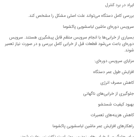
ایراد در برد کنترل
بررسی کامل دستگاه می‌تواند علت اصلی مشکل را مشخص کند.
سرویس دوره‌ای ماشین لباسشویی پاکشوما
بسیاری از خرابی‌ها با انجام سرویس منظم قابل پیشگیری هستند. سرویس
دوره‌ای باعث می‌شود قطعات قبل از خرابی کامل بررسی و در صورت نیاز تعمیر
شوند.
مزایای سرویس دوره‌ای:
افزایش طول عمر دستگاه
کاهش مصرف انرژی
جلوگیری از خرابی‌های ناگهانی
بهبود کیفیت شستشو
کاهش هزینه‌های تعمیرات
راهکارهای افزایش عمر ماشین لباسشویی پاکشوما
برای جلوگیری از خرابی‌های زودرس بهتر است نکات زیر رعایت شود: