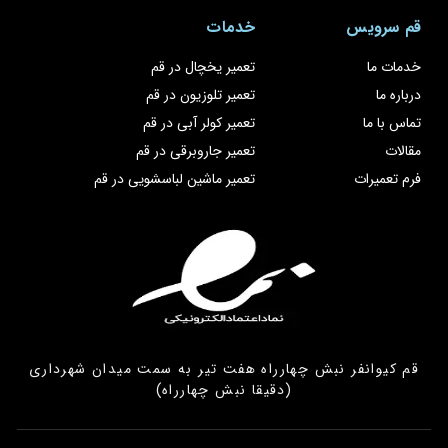
قم سرویس
خدمات
خدمات ما
تعمیر یخچال در قم
درباره ما
تعمیر تلوزیون در قم
تماس با ما
تعمیر کولر آبی در قم
مقالات
تعمیر جاروبرقی در قم
فرم تعمیرات
تعمیر ماشین لباسشویی در قم
قم کیوانفر نبش چهارراه هفت تیر به سمت میدان شهرداری
(دقیقا نبش چهارراه)