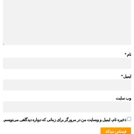
نام
*
ایمیل
*
وب‌ سایت
ذخیره نام، ایمیل و وبسایت من در مرورگر برای زمانی که دوباره دیدگاهی می‌نویسم.