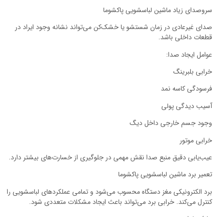
سروصدای زیاد ماشین لباسشویی پاکشوما
صدای غیرعادی در زمان شستشو یا خشک‌کن می‌تواند نشانه وجود ایراد در
قطعات داخلی باشد.
عوامل ایجاد صدا:
خرابی بلبرینگ
فرسودگی کاسه نمد
آسیب دیدگی پولی
وجود جسم خارجی داخل دیگ
خرابی موتور
عیب‌یابی دقیق منبع صدا نقش مهمی در جلوگیری از خسارت‌های بیشتر دارد.
تعمیر برد ماشین لباسشویی پاکشوما
برد الکترونیکی مغز دستگاه محسوب می‌شود و تمامی عملکردهای لباسشویی را
کنترل می‌کند. خرابی برد می‌تواند باعث ایجاد مشکلات متعددی شود.