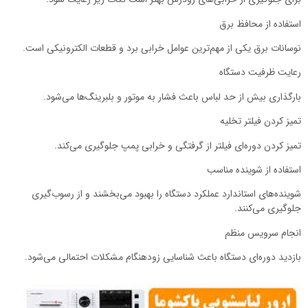
استفاده از محافظ برق
نوسانات برق یکی از مهم‌ترین عوامل خرابی برد و قطعات الکترونیکی است.
رعایت ظرفیت دستگاه
بارگذاری بیش از حد لباس باعث فشار به موتور و بلبرینگ‌ها می‌شود.
تمیز کردن فیلتر تخلیه
تمیز کردن دوره‌ای فیلتر از گرفتگی و خرابی پمپ جلوگیری می‌کند.
استفاده از شوینده مناسب
شوینده‌های استاندارد عملکرد دستگاه را بهبود می‌بخشند و از رسوب‌گیری
جلوگیری می‌کنند.
انجام سرویس منظم
بازدید دوره‌ای دستگاه باعث شناسایی زودهنگام مشکلات احتمالی می‌شود.