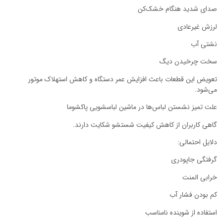
صدای شدید هنگام خشک‌کن
لرزش غیرعادی
نشتی آب
سخت چرخیدن دیگ
تعویض این قطعات باعث افزایش عمر دستگاه و کاهش استهلاک موتور
می‌شود.
علت تمیز نشستن لباس‌ها در ماشین لباسشویی پاکشوما
گاهی کاربران از کاهش کیفیت شستشو شکایت دارند.
دلایل احتمالی:
گرفتگی جاپودری
خرابی المنت
کم بودن فشار آب
استفاده از شوینده نامناسب