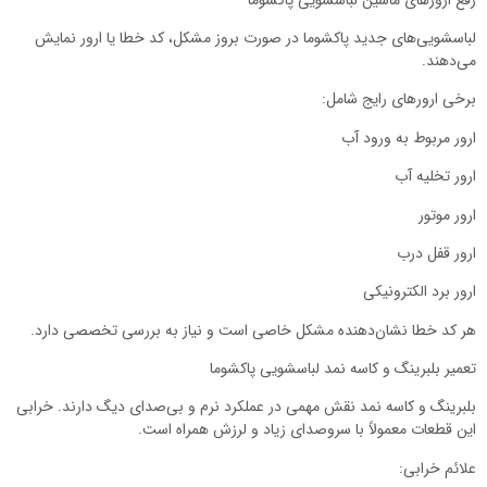
لباسشویی‌های جدید پاکشوما در صورت بروز مشکل، کد خطا یا ارور نمایش
می‌دهند.
برخی ارورهای رایج شامل:
ارور مربوط به ورود آب
ارور تخلیه آب
ارور موتور
ارور قفل درب
ارور برد الکترونیکی
هر کد خطا نشان‌دهنده مشکل خاصی است و نیاز به بررسی تخصصی دارد.
تعمیر بلبرینگ و کاسه نمد لباسشویی پاکشوما
بلبرینگ و کاسه نمد نقش مهمی در عملکرد نرم و بی‌صدای دیگ دارند. خرابی
این قطعات معمولاً با سروصدای زیاد و لرزش همراه است.
علائم خرابی: