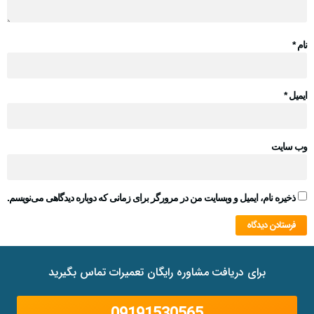
نام
*
ایمیل
*
وب‌ سایت
ذخیره نام، ایمیل و وبسایت من در مرورگر برای زمانی که دوباره دیدگاهی می‌نویسم.
برای دریافت مشاوره رایگان تعمیرات تماس بگیرید
09191530565