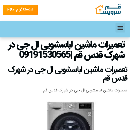
اینستاگرام ما
تعمیرات ماشین لباسشویی ال جی در
شهرک قدس قم |09191530565
تعمیرات ماشین لباسشویی ال جی در شهرک
قدس قم
تعمیرات ماشین لباسشویی ال جی در شهرک قدس قم