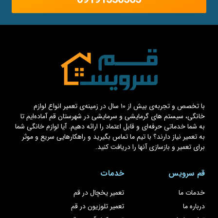
با تخصص و تجربه‌ی بیش از ۱۰ سال در زمینه‌ی تعمیر انواع لوازم
خانگی، سیستم های گرمایشی و سرمایشی در شهرستان قم آماده‌ایم تا
به شما خدماتی حرفه‌ای و قابل اعتماد را ارائه دهیم. آیا لوازم خانگی شما
به تعمیر نیاز دارند؟ با تیم ما تماس بگیرید و راهکارهایی سریع و موثر
برای تعمیر و بازسازی آنها را دریافت کنید.
قم سرویس
خدمات
خدمات ما
تعمیر یخچال در قم
درباره ما
تعمیر تلوزیون در قم