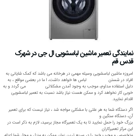
نمایندگی تعمیر ماشین لباسشویی ال جی در شهرک
قدس قم
امروزه ماشین لباسشویی وسیله مهمی در هرخانه می باشد که کمک شایانی به
افراد در شستن لباس ها خواهد داشت، ا ما در بعضی مواقع ، به
دلیل استفاده مداوم، موجب به وجود آمدن مشکلاتی می گردد و به
خوبی کار نخواهد کرد و ممکن هست نیاز باشد نسبت به تعمیر لباسشویی
اقدام نمایید.
اگر دستگاه شما به هر علتی با مشکلی مواجه شد ، نیاز نیست که برای تعمیر
آن، دستگاه سنگین و
بزرگ خود را حمل نمایید تا به یک تعمیرگاه مجاز برسید، لازم به ذکر است در
این مرکز تعمیرکاران
متخصص و مجرب خود را در سریع ترین زمان ممکن به منزل و محل شما اعزام