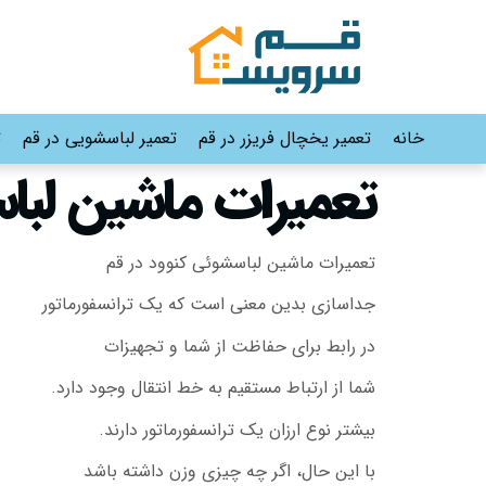
خانه
تعمیر یخچال فریزر در قم
تعمیر لباسشویی در قم
ت
تعمیرات ماشین لباسشوئی 
تعمیرات ماشین لباسشوئی کنوود در قم
جداسازی بدین معنی است که یک ترانسفورماتور
در رابط برای حفاظت از شما و تجهیزات
شما از ارتباط مستقیم به خط انتقال وجود دارد.
بیشتر نوع ارزان یک ترانسفورماتور دارند.
با این حال، اگر چه چیزی وزن داشته باشد