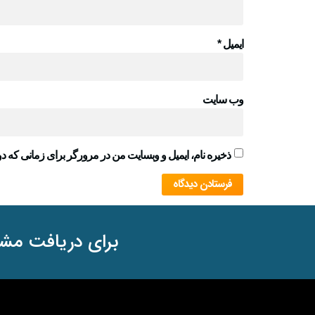
ایمیل
*
وب‌ سایت
ذخیره نام، ایمیل و وبسایت من در مرورگر برای زمانی که دو
برای دریافت مشا