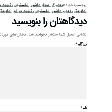
برچسب خورده
تعمیرکار مجاز ماشین لباسشویی کنوود د
نمایندگی تعمیر ماشین لباسشویی کنوود در قم
,
نمایندگ
دیدگاهتان را بنویسید
نشانی ایمیل شما منتشر نخواهد شد.
بخش‌های موردنیا
دیدگاه
*
نام
*