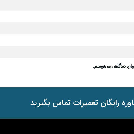
باره دیدگاهی می‌نویسم.
وره رایگان تعمیرات تماس بگیرید