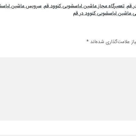
ر قم
,
تعمیرگاه مجاز ماشین لباسشویی کنوود قم
,
سرویس ماشین لباسشو
ی ماشین لباسشویی کنوود در قم
ز علامت‌گذاری شده‌اند
*