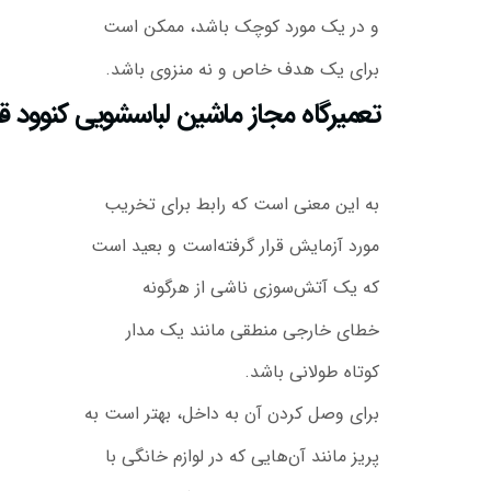
و در یک مورد کوچک باشد، ممکن است
برای یک هدف خاص و نه منزوی باشد.
تعمیرگاه مجاز ماشین لباسشویی کنوود ق
به این معنی است که رابط برای تخریب
مورد آزمایش قرار گرفته‌است و بعید است
که یک آتش‌سوزی ناشی از هرگونه
خطای خارجی منطقی مانند یک مدار
کوتاه طولانی باشد.
برای وصل کردن آن به داخل، بهتر است به
پریز مانند آن‌هایی که در لوازم خانگی با