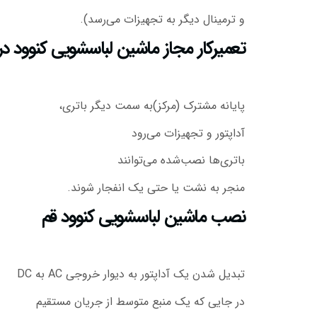
و ترمینال دیگر به تجهیزات می‌رسد).
تعمیرکار مجاز ماشین لباسشویی کنوود در
پایانه مشترک (مرکز)به سمت دیگر باتری،
آداپتور و تجهیزات می‌رود
باتری‌ها نصب‌شده می‌توانند
منجر به نشت یا حتی یک انفجار شوند.
نصب ماشین لباسشویی کنوود قم
تبدیل شدن یک آداپتور به دیوار خروجی AC به DC
در جایی که یک منبع متوسط از جریان مستقیم