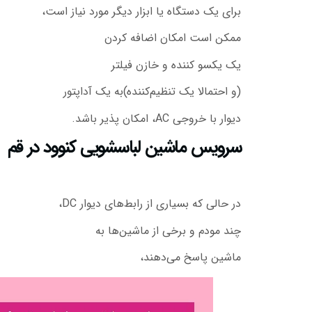
برای یک دستگاه یا ابزار دیگر مورد نیاز است،
ممکن است امکان اضافه کردن
یک یکسو کننده و خازن فیلتر
(و احتمالا یک تنظیم‌کننده)به یک آداپتور
دیوار با خروجی AC، امکان پذیر باشد.
سرویس ماشین لباسشویی کنوود در قم
در حالی که بسیاری از رابط‌های دیوار DC،
چند مودم و برخی از ماشین‌ها به
ماشین پاسخ می‌دهند،