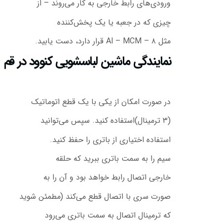
ورودی‌های رابط خارجی به کار می‌روند – از
چیزی که در جعبه یا یک پخش‌کننده
مثل Al – MCM – ۸ قرار دارد، دست یابید.
نمایندگی ماشین لباسشویی کنوود در قم
در صورت امکان از یکی با یک قطع اتوماتیک
(۳ ترمینال)استفاده کنید. سپس می‌توانید
استفاده اختیاری از باتری را حفظ کنید.
سیم را به سمت باتری ببرید که حلقه
خارجی اتصال رابط خواهد بود و آن را به
صورت سری با اتصال قطع می‌کند (مطمئن شوید
که ترمینال اتصال به سمت باتری می‌رود