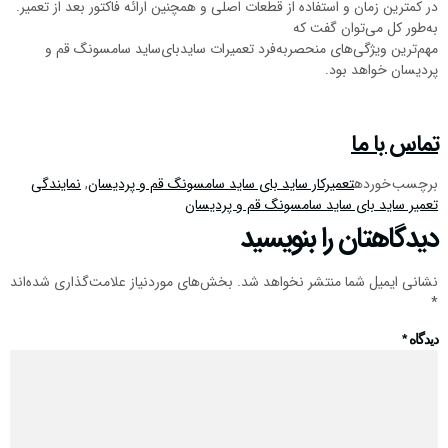
در کمترین زمان و استفاده از قطعات اصلی و همچنین ارائه فاکتور بعد از تعمیر.
به‌طور کل می‌توان گفت که
مهم‌ترین ویژگی‌های منحصربه‌فرد تعمیرات سایدبای‌ساید سامسونگ قم و
پردیسان خواهد بود.
تماس با ما
برچسب خورده
تعمیرکار ساید بای ساید سامسونگ قم و پردیسان
,
نمایندگی
تعمیر ساید بای ساید سامسونگ قم و پردیسان
دیدگاهتان را بنویسید
نشانی ایمیل شما منتشر نخواهد شد.
بخش‌های موردنیاز علامت‌گذاری شده‌اند
*
دیدگاه
*