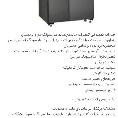
خدمات نمایندگی تعمیرات سایدبای‌ساید سامسونگ قم و پردیسان
به‌طورکلی خدمات نمایندگی تعمیرات سایدبای‌ساید سامسونگ قم و پردیسان
منحصربه‌فرد بوده و تمامی مشتریان
می‌توانند از آن‌ها بهره‌مند شوند. در ادامه به خدمات آن اشاره‌شده است:
تعمیر یخچال سامسونگ در منزل
مشاوره رایگان
سیستم درخواست تعمیرکار اتوماتیک
شش ماه گارانتی
هزینه‌های تعمیر مناسب
تعمیرکاران و متخصصین حرفه‌ای
دارای لایسنس رسمی
عضو رسمی اتحادیه تعمیرکاران
مشکلات پرتکرار در سایدبای‌ساید سامسونگ
باید در نظر گرفت که سایدبای‌ساید سایدهای سامسونگ معمولاً مشکلات