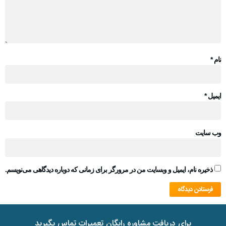
نام
*
ایمیل
*
وب‌ سایت
ذخیره نام، ایمیل و وبسایت من در مرورگر برای زمانی که دوباره دیدگاهی می‌نویسم.
برای دریافت مشاوره رایگان تعمیرات تماس بگیرید