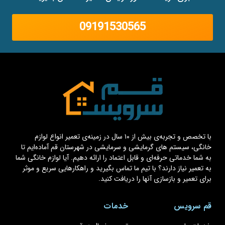
09191530565
با تخصص و تجربه‌ی بیش از ۱۰ سال در زمینه‌ی تعمیر انواع لوازم
خانگی، سیستم های گرمایشی و سرمایشی در شهرستان قم آماده‌ایم تا
به شما خدماتی حرفه‌ای و قابل اعتماد را ارائه دهیم. آیا لوازم خانگی شما
به تعمیر نیاز دارند؟ با تیم ما تماس بگیرید و راهکارهایی سریع و موثر
برای تعمیر و بازسازی آنها را دریافت کنید.
قم سرویس
خدمات