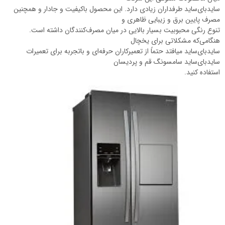
سایدبای‌ساید طرفداران زیادی دارد. این محصول باکیفیت و جادار و همچنین
مصرف پایین برق و زیبایی ظاهری و
تنوع رنگی محبوبیت بسیار بالایی در میان مصرف‌کنندگان داشته است.
هنگامی‌که مشکلاتی برای یخچال
سایدبای‌ساید میافتد حتماً از تعمیرکاران حرفه‌ای و باتجربه برای تعمیرات
سایدبای‌ساید سامسونگ قم و پردیسان
استفاده کنید.