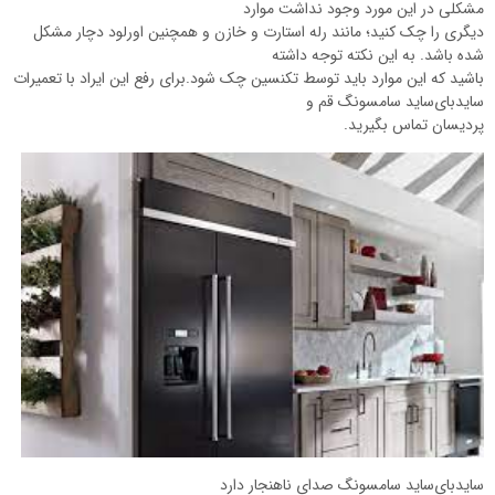
مشکلی در این مورد وجود نداشت موارد
دیگری را چک کنید؛ مانند رله استارت و خازن و همچنین اورلود دچار مشکل
شده باشد. به این نکته توجه داشته
باشید که این موارد باید توسط تکنسین چک شود.برای رفع این ایراد با تعمیرات
سایدبای‌ساید سامسونگ قم و
پردیسان تماس بگیرید.
سایدبای‌ساید سامسونگ صدای ناهنجار دارد