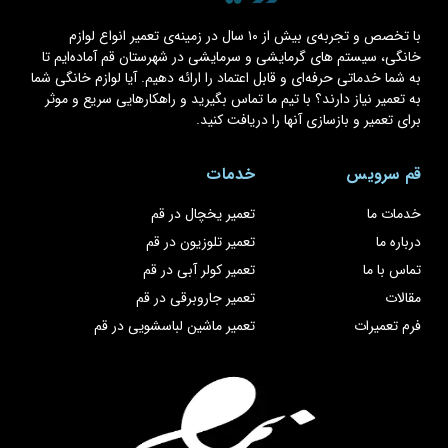
با تخصص و تجربه‌ی بیش از ۱۰ سال در زمینه‌ی تعمیر انواع لوازم
خانگی، سیستم های گرمایشی و سرمایشی در شهرستان قم آماده‌ایم تا
به شما خدماتی حرفه‌ای و قابل اعتماد را ارائه دهیم. آیا لوازم خانگی شما
به تعمیر نیاز دارند؟ با تیم ما تماس بگیرید و راهکارهایی سریع و موثر
برای تعمیر و بازسازی آنها را دریافت کنید.
قم سرویس
خدمات
خدمات ما
تعمیر یخچال در قم
درباره ما
تعمیر تلوزیون در قم
تماس با ما
تعمیر کولر آبی در قم
مقالات
تعمیر جاروبرقی در قم
فرم تعمیرات
تعمیر ماشین لباسشویی در قم