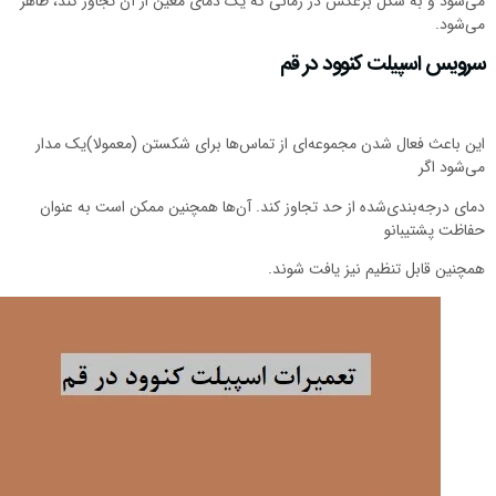
ی‌شود و به شکل برعکس در زمانی که یک دمای معین از آن تجاوز کند، ظاهر
ی‌شود.
رویس اسپیلت کنوود در قم
ین باعث فعال شدن مجموعه‌ای از تماس‌ها برای شکستن (معمولا)یک مدار
ی‌شود اگر
مای درجه‌بندی‌شده از حد تجاوز کند. آن‌ها همچنین ممکن است به عنوان
فاظت پشتیبانو
مچنین قابل تنظیم نیز یافت شوند.