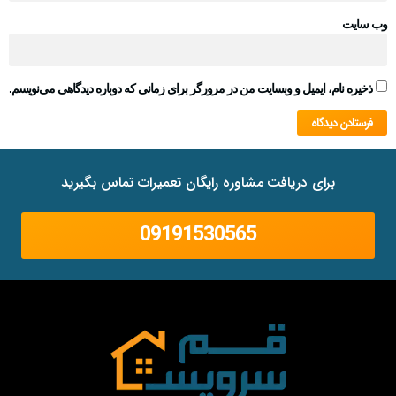
ب‌ سایت
ذخیره نام، ایمیل و وبسایت من در مرورگر برای زمانی که دوباره دیدگاهی می‌نویسم.
برای دریافت مشاوره رایگان تعمیرات تماس بگیرید
09191530565