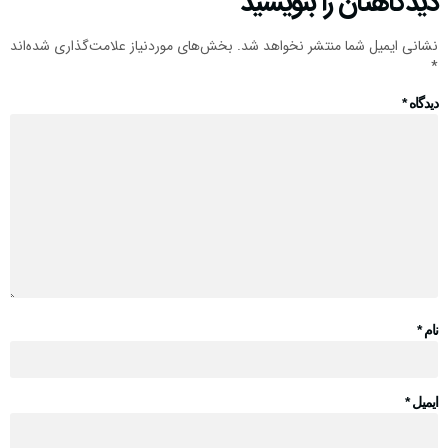
یدگاهتان را بنویسید
شانی ایمیل شما منتشر نخواهد شد.
بخش‌های موردنیاز علامت‌گذاری شده‌اند
یدگاه
*
ام
*
یمیل
*