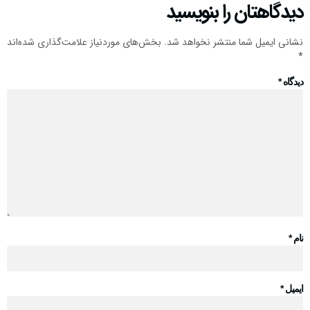
یدگاهتان را بنویسید
شانی ایمیل شما منتشر نخواهد شد.
بخش‌های موردنیاز علامت‌گذاری شده‌اند
یدگاه
*
ام
*
یمیل
*