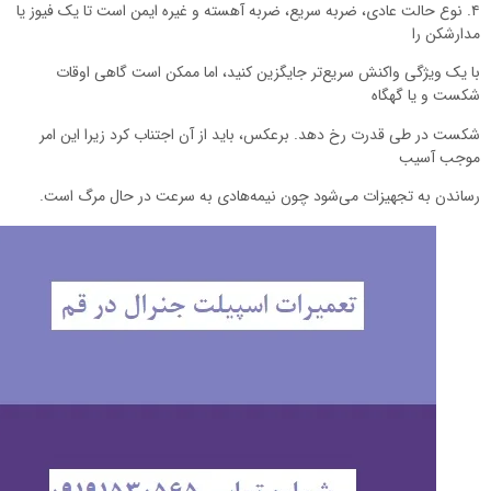
۴. نوع حالت عادی، ضربه سریع، ضربه آهسته و غیره ایمن است تا یک فیوز یا
دارشکن را
ا یک ویژگی واکنش سریع‌تر جایگزین کنید، اما ممکن است گاهی اوقات
کست و یا گهگاه
کست در طی قدرت رخ دهد. برعکس، باید از آن اجتناب کرد زیرا این امر
وجب آسیب
ساندن به تجهیزات می‌شود چون نیمه‌هادی به سرعت در حال مرگ است.