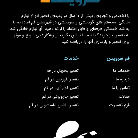
با تخصص و تجربه‌ی بیش از ۱۰ سال در زمینه‌ی تعمیر انواع لوازم
خانگی، سیستم های گرمایشی و سرمایشی در شهرستان قم آماده‌ایم تا
به شما خدماتی حرفه‌ای و قابل اعتماد را ارائه دهیم. آیا لوازم خانگی شما
به تعمیر نیاز دارند؟ با تیم ما تماس بگیرید و راهکارهایی سریع و موثر
برای تعمیر و بازسازی آنها را دریافت کنید.
قم سرویس
خدمات
خدمات ما
تعمیر یخچال در قم
درباره ما
تعمیر تلوزیون در قم
تماس با ما
تعمیر کولر آبی در قم
مقالات
تعمیر جاروبرقی در قم
فرم تعمیرات
تعمیر ماشین لباسشویی در قم