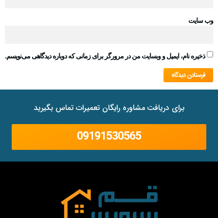
ب‌ سایت
ذخیره نام، ایمیل و وبسایت من در مرورگر برای زمانی که دوباره دیدگاهی می‌نویسم.
برای دریافت مشاوره رایگان تعمیرات تماس بگیرید
09191530565