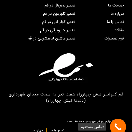
خدمات ما
تعمیر یخچال در قم
درباره ما
تعمیر تلوزیون در قم
تماس با ما
تعمیر کولر آبی در قم
مقالات
تعمیر جاروبرقی در قم
فرم تعمیرات
تعمیر ماشین لباسشویی در قم
قم کیوانفر نبش چهارراه هفت تیر به سمت میدان شهرداری
(دقیقا نبش چهارراه)
تمامی حقوق برای قم سروریس محفوظ است.
تماس مستقیم
تماس با ما
درباره ما