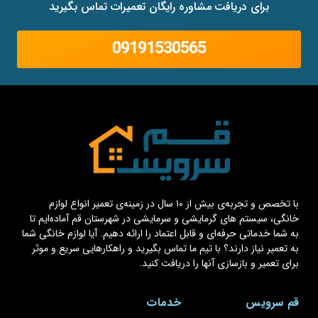
برای دریافت مشاوره رایگان تعمیرات تماس بگیرید
09191530565
با تخصص و تجربه‌ی بیش از ۱۰ سال در زمینه‌ی تعمیر انواع لوازم
خانگی، سیستم های گرمایشی و سرمایشی در شهرستان قم آماده‌ایم تا
به شما خدماتی حرفه‌ای و قابل اعتماد را ارائه دهیم. آیا لوازم خانگی شما
به تعمیر نیاز دارند؟ با تیم ما تماس بگیرید و راهکارهایی سریع و موثر
برای تعمیر و بازسازی آنها را دریافت کنید.
قم سرویس
خدمات