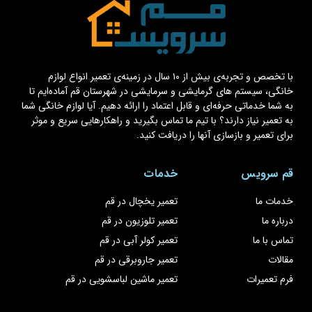
با تخصص و تجربه‌ی بیش از ۱۰ سال در زمینه‌ی تعمیر انواع لوازم
خانگی، سیستم های گرمایشی و سرمایشی در شهرستان قم آماده‌ایم تا
به شما خدماتی حرفه‌ای و قابل اعتماد را ارائه دهیم. آیا لوازم خانگی شما
به تعمیر نیاز دارند؟ با تیم ما تماس بگیرید و راهکارهایی سریع و موثر
برای تعمیر و بازسازی آنها را دریافت کنید.
قم سرویس
خدمات
خدمات ما
تعمیر یخچال در قم
درباره ما
تعمیر تلوزیون در قم
تماس با ما
تعمیر کولر آبی در قم
مقالات
تعمیر جاروبرقی در قم
فرم تعمیرات
تعمیر ماشین لباسشویی در قم