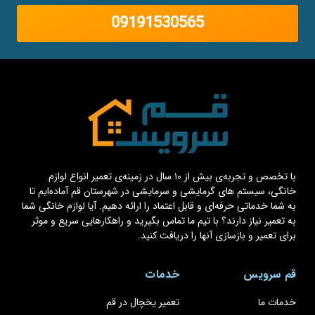
09191530565
با تخصص و تجربه‌ی بیش از ۱۰ سال در زمینه‌ی تعمیر انواع لوازم
خانگی، سیستم های گرمایشی و سرمایشی در شهرستان قم آماده‌ایم تا
به شما خدماتی حرفه‌ای و قابل اعتماد را ارائه دهیم. آیا لوازم خانگی شما
به تعمیر نیاز دارند؟ با تیم ما تماس بگیرید و راهکارهایی سریع و موثر
برای تعمیر و بازسازی آنها را دریافت کنید.
قم سرویس
خدمات
خدمات ما
تعمیر یخچال در قم