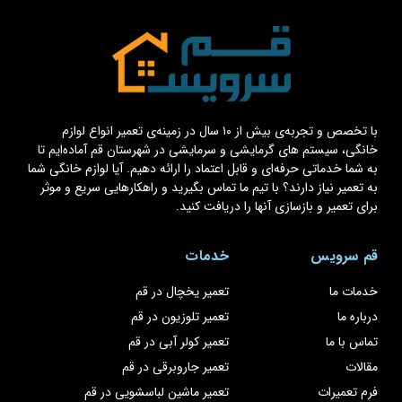
با تخصص و تجربه‌ی بیش از ۱۰ سال در زمینه‌ی تعمیر انواع لوازم
خانگی، سیستم های گرمایشی و سرمایشی در شهرستان قم آماده‌ایم تا
به شما خدماتی حرفه‌ای و قابل اعتماد را ارائه دهیم. آیا لوازم خانگی شما
به تعمیر نیاز دارند؟ با تیم ما تماس بگیرید و راهکارهایی سریع و موثر
برای تعمیر و بازسازی آنها را دریافت کنید.
قم سرویس
خدمات
خدمات ما
تعمیر یخچال در قم
درباره ما
تعمیر تلوزیون در قم
تماس با ما
تعمیر کولر آبی در قم
مقالات
تعمیر جاروبرقی در قم
فرم تعمیرات
تعمیر ماشین لباسشویی در قم