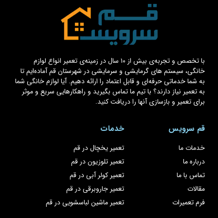
با تخصص و تجربه‌ی بیش از ۱۰ سال در زمینه‌ی تعمیر انواع لوازم
خانگی، سیستم های گرمایشی و سرمایشی در شهرستان قم آماده‌ایم تا
به شما خدماتی حرفه‌ای و قابل اعتماد را ارائه دهیم. آیا لوازم خانگی شما
به تعمیر نیاز دارند؟ با تیم ما تماس بگیرید و راهکارهایی سریع و موثر
برای تعمیر و بازسازی آنها را دریافت کنید.
قم سرویس
خدمات
خدمات ما
تعمیر یخچال در قم
درباره ما
تعمیر تلوزیون در قم
تماس با ما
تعمیر کولر آبی در قم
مقالات
تعمیر جاروبرقی در قم
فرم تعمیرات
تعمیر ماشین لباسشویی در قم