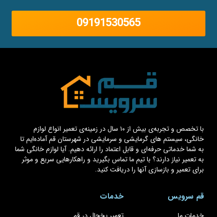
09191530565
با تخصص و تجربه‌ی بیش از ۱۰ سال در زمینه‌ی تعمیر انواع لوازم
خانگی، سیستم های گرمایشی و سرمایشی در شهرستان قم آماده‌ایم تا
به شما خدماتی حرفه‌ای و قابل اعتماد را ارائه دهیم. آیا لوازم خانگی شما
به تعمیر نیاز دارند؟ با تیم ما تماس بگیرید و راهکارهایی سریع و موثر
برای تعمیر و بازسازی آنها را دریافت کنید.
قم سرویس
خدمات
خدمات ما
تعمیر یخچال در قم