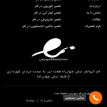
درباره ما
تعمیر تلوزیون در قم
تماس با ما
تعمیر کولر آبی در قم
مقالات
تعمیر جاروبرقی در قم
فرم تعمیرات
تعمیر ماشین لباسشویی در قم
قم کیوانفر نبش چهارراه هفت تیر به سمت میدان شهرداری
(دقیقا نبش چهارراه)
تمامی حقوق برای قم سروریس محفوظ است.
تماس مستقیم
تماس با ما
درباره ما