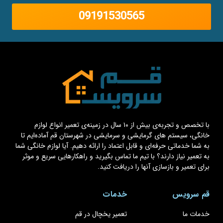
09191530565
با تخصص و تجربه‌ی بیش از ۱۰ سال در زمینه‌ی تعمیر انواع لوازم
خانگی، سیستم های گرمایشی و سرمایشی در شهرستان قم آماده‌ایم تا
به شما خدماتی حرفه‌ای و قابل اعتماد را ارائه دهیم. آیا لوازم خانگی شما
به تعمیر نیاز دارند؟ با تیم ما تماس بگیرید و راهکارهایی سریع و موثر
برای تعمیر و بازسازی آنها را دریافت کنید.
قم سرویس
خدمات
خدمات ما
تعمیر یخچال در قم