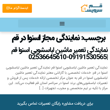
اینستاگرام ما
برچسب:
نمایندگی مجاز اسنوا در قم
نمایندگی تعمیر ماشین لباسشویی اسنوا قم
|09191530565-02536645610
نمایندگی تعمیر ماشین لباسشویی اسنوا قم نمایندگی تعمیر ماشین لباسشویی
اسنوا در قم: خدمات تخصصی با گارانتی معتبر نمایندگی تعمیر ماشین
لباسشویی اسنوا در قم به عنوان مرکز تخصصی ارائه خدمات پس از فروش و
تعمیرات لباسشویی‌های برند اسنوا در سرتاسر استان قم فعالیت می‌کند. این
مرکز با تکیه بر تیم متخصص و مجرب، تجهیزات […]
برای دریافت مشاوره رایگان تعمیرات تماس بگیرید