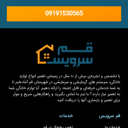
09191530565
با تخصص و تجربه‌ی بیش از ۱۰ سال در زمینه‌ی تعمیر انواع لوازم
خانگی، سیستم های گرمایشی و سرمایشی در شهرستان قم آماده‌ایم تا
به شما خدماتی حرفه‌ای و قابل اعتماد را ارائه دهیم. آیا لوازم خانگی شما
به تعمیر نیاز دارند؟ با تیم ما تماس بگیرید و راهکارهایی سریع و موثر
برای تعمیر و بازسازی آنها را دریافت کنید.
قم سرویس
خدمات
خدمات ما
تعمیر یخچال در قم