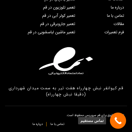
درباره ما
تعمیر تلوزیون در قم
تماس با ما
تعمیر کولر آبی در قم
مقالات
تعمیر جاروبرقی در قم
فرم تعمیرات
تعمیر ماشین لباسشویی در قم
قم کیوانفر نبش چهارراه هفت تیر به سمت میدان شهرداری
(دقیقا نبش چهارراه)
تمامی حقوق برای قم سروریس محفوظ است.
تماس مستقیم
تماس با ما
درباره ما