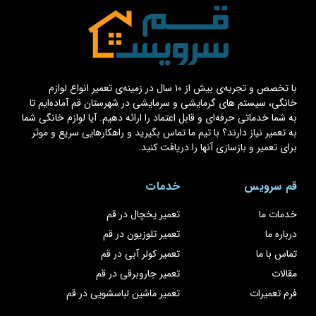
با تخصص و تجربه‌ی بیش از ۱۰ سال در زمینه‌ی تعمیر انواع لوازم
خانگی، سیستم های گرمایشی و سرمایشی در شهرستان قم آماده‌ایم تا
به شما خدماتی حرفه‌ای و قابل اعتماد را ارائه دهیم. آیا لوازم خانگی شما
به تعمیر نیاز دارند؟ با تیم ما تماس بگیرید و راهکارهایی سریع و موثر
برای تعمیر و بازسازی آنها را دریافت کنید.
قم سرویس
خدمات
خدمات ما
تعمیر یخچال در قم
درباره ما
تعمیر تلوزیون در قم
تماس با ما
تعمیر کولر آبی در قم
مقالات
تعمیر جاروبرقی در قم
فرم تعمیرات
تعمیر ماشین لباسشویی در قم