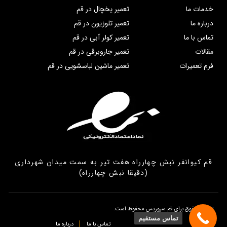
خدمات ما
تعمیر یخچال در قم
درباره ما
تعمیر تلوزیون در قم
تماس با ما
تعمیر کولر آبی در قم
مقالات
تعمیر جاروبرقی در قم
فرم تعمیرات
تعمیر ماشین لباسشویی در قم
قم کیوانفر نبش چهارراه هفت تیر به سمت میدان شهرداری
(دقیقا نبش چهارراه)
تمامی حقوق برای قم سروریس محفوظ است.
تماس مستقیم
تماس با ما
درباره ما