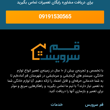
برای دریافت مشاوره رایگان تعمیرات تماس بگیرید
09191530565
با تخصص و تجربه‌ی بیش از ۱۰ سال در زمینه‌ی تعمیر انواع لوازم
خانگی، سیستم های گرمایشی و سرمایشی در شهرستان قم آماده‌ایم تا
به شما خدماتی حرفه‌ای و قابل اعتماد را ارائه دهیم. آیا لوازم خانگی شما
به تعمیر نیاز دارند؟ با تیم ما تماس بگیرید و راهکارهایی سریع و موثر
برای تعمیر و بازسازی آنها را دریافت کنید.
قم سرویس
خدمات