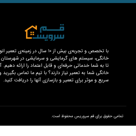
با تخصص و تجربه‌ی بیش از ۱۰ سال در زمینه‌ی تعم
خانگی، سیستم های گرمایشی و سرمایشی در شهرستان قم
تا به شما خدماتی حرفه‌ای و قابل اعتماد را ارائه دهیم. آیا
خانگی شما به تعمیر نیاز دارند؟ با تیم ما تماس بگیرید و
سریع و موثر برای تعمیر و بازسازی آنها را دریافت کنید.
تمامی حقوق برای قم سروریس محفوظ است.