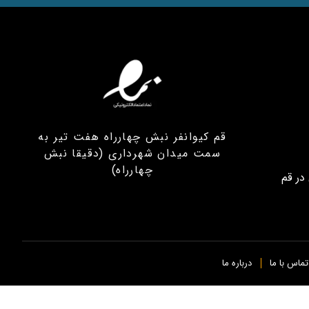
قم کیوانفر نبش چهارراه هفت تیر به
سمت میدان شهرداری (دقیقا نبش
چهارراه)
در قم
تماس با ما
درباره ما