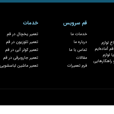
قم سرویس
خدمات
خدمات ما
تعمیر یخچال در قم
درباره ما
تعمیر تلوزیون در قم
یر انواع لوازم
 آماده‌ایم
تماس با ما
تعمیر کولر آبی در قم
 لوازم
مقالات
تعمیر جاروبرقی در قم
 راهکارهایی
فرم تعمیرات
تعمیر ماشین لباسشویی 