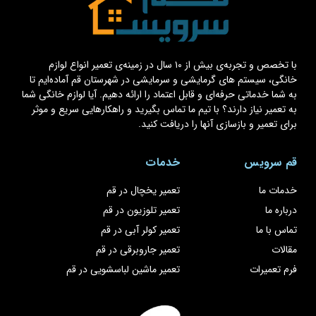
با تخصص و تجربه‌ی بیش از ۱۰ سال در زمینه‌ی تعمیر انواع لوازم
خانگی، سیستم های گرمایشی و سرمایشی در شهرستان قم آماده‌ایم تا
به شما خدماتی حرفه‌ای و قابل اعتماد را ارائه دهیم. آیا لوازم خانگی شما
به تعمیر نیاز دارند؟ با تیم ما تماس بگیرید و راهکارهایی سریع و موثر
برای تعمیر و بازسازی آنها را دریافت کنید.
قم سرویس
خدمات
خدمات ما
تعمیر یخچال در قم
درباره ما
تعمیر تلوزیون در قم
تماس با ما
تعمیر کولر آبی در قم
مقالات
تعمیر جاروبرقی در قم
فرم تعمیرات
تعمیر ماشین لباسشویی در قم