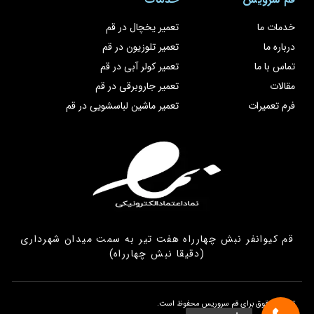
خدمات ما
تعمیر یخچال در قم
درباره ما
تعمیر تلوزیون در قم
تماس با ما
تعمیر کولر آبی در قم
مقالات
تعمیر جاروبرقی در قم
فرم تعمیرات
تعمیر ماشین لباسشویی در قم
قم کیوانفر نبش چهارراه هفت تیر به سمت میدان شهرداری
(دقیقا نبش چهارراه)
تمامی حقوق برای قم سروریس محفوظ است.