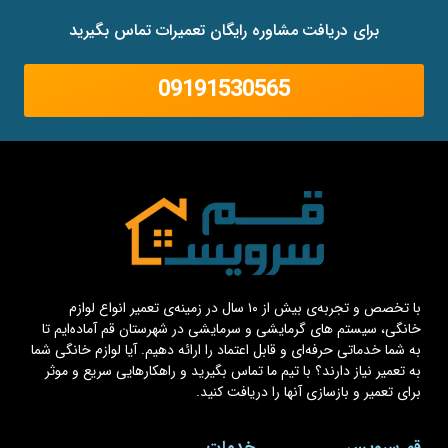
برای دریافت مشاوره رایگان تعمیرات تماس بگیرید
09191530565
با تخصص و تجربه‌ی بیش از ۱۰ سال در زمینه‌ی تعمیر انواع لوازم
خانگی، سیستم های گرمایشی و سرمایشی در شهرستان قم آماده‌ایم تا
به شما خدماتی حرفه‌ای و قابل اعتماد را ارائه دهیم. آیا لوازم خانگی شما
به تعمیر نیاز دارند؟ با تیم ما تماس بگیرید و راهکارهایی سریع و موثر
برای تعمیر و بازسازی آنها را دریافت کنید.
قم سرویس
خدمات