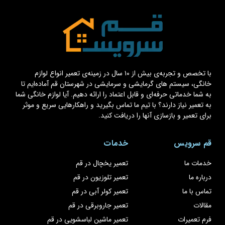
با تخصص و تجربه‌ی بیش از ۱۰ سال در زمینه‌ی تعمیر انواع لوازم
خانگی، سیستم های گرمایشی و سرمایشی در شهرستان قم آماده‌ایم تا
به شما خدماتی حرفه‌ای و قابل اعتماد را ارائه دهیم. آیا لوازم خانگی شما
به تعمیر نیاز دارند؟ با تیم ما تماس بگیرید و راهکارهایی سریع و موثر
برای تعمیر و بازسازی آنها را دریافت کنید.
قم سرویس
خدمات
خدمات ما
تعمیر یخچال در قم
درباره ما
تعمیر تلوزیون در قم
تماس با ما
تعمیر کولر آبی در قم
مقالات
تعمیر جاروبرقی در قم
فرم تعمیرات
تعمیر ماشین لباسشویی در قم