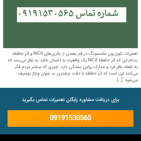
تعمیرات تلویزیون سامسونگ در قم بعضی از باتری‌های NiCd و اثر حافظه
بدنام این که اثر حافظه NiCd یک واقعیت یا داستان باشد به نظر می‌رسد که
به نقطه‌ نظر فرد و مدارک روایی بستگی دارد. چیزی که بیشتر مردم فکر
می‌کنند این است که اثر حافظه با دقت بیشتری به عنوان ولتاژ توصیف
می‌شود. […]
برای دریافت مشاوره رایگان تعمیرات تماس بگیرید
09191530565