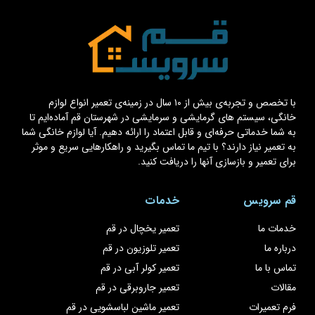
با تخصص و تجربه‌ی بیش از ۱۰ سال در زمینه‌ی تعمیر انواع لوازم
خانگی، سیستم های گرمایشی و سرمایشی در شهرستان قم آماده‌ایم تا
به شما خدماتی حرفه‌ای و قابل اعتماد را ارائه دهیم. آیا لوازم خانگی شما
به تعمیر نیاز دارند؟ با تیم ما تماس بگیرید و راهکارهایی سریع و موثر
برای تعمیر و بازسازی آنها را دریافت کنید.
قم سرویس
خدمات
خدمات ما
تعمیر یخچال در قم
درباره ما
تعمیر تلوزیون در قم
تماس با ما
تعمیر کولر آبی در قم
مقالات
تعمیر جاروبرقی در قم
فرم تعمیرات
تعمیر ماشین لباسشویی در قم