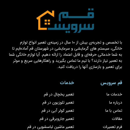
با تخصص و تجربه‌ی بیش از ۱۰ سال در زمینه‌ی تعمیر انواع لوازم
خانگی، سیستم های گرمایشی و سرمایشی در شهرستان قم آماده‌ایم تا
به شما خدماتی حرفه‌ای و قابل اعتماد را ارائه دهیم. آیا لوازم خانگی شما
به تعمیر نیاز دارند؟ با تیم ما تماس بگیرید و راهکارهایی سریع و موثر
برای تعمیر و بازسازی آنها را دریافت کنید.
قم سرویس
خدمات
خدمات ما
تعمیر یخچال در قم
درباره ما
تعمیر تلوزیون در قم
تماس با ما
تعمیر کولر آبی در قم
مقالات
تعمیر جاروبرقی در قم
فرم تعمیرات
تعمیر ماشین لباسشویی در قم