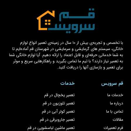
با تخصص و تجربه‌ی بیش از ۱۰ سال در زمینه‌ی تعمیر انواع لوازم
خانگی، سیستم های گرمایشی و سرمایشی در شهرستان قم آماده‌ایم تا
به شما خدماتی حرفه‌ای و قابل اعتماد را ارائه دهیم. آیا لوازم خانگی شما
به تعمیر نیاز دارند؟ با تیم ما تماس بگیرید و راهکارهایی سریع و موثر
برای تعمیر و بازسازی آنها را دریافت کنید.
قم سرویس
خدمات
خدمات ما
تعمیر یخچال در قم
درباره ما
تعمیر تلوزیون در قم
تماس با ما
تعمیر کولر آبی در قم
مقالات
تعمیر جاروبرقی در قم
فرم تعمیرات
تعمیر ماشین لباسشویی در قم