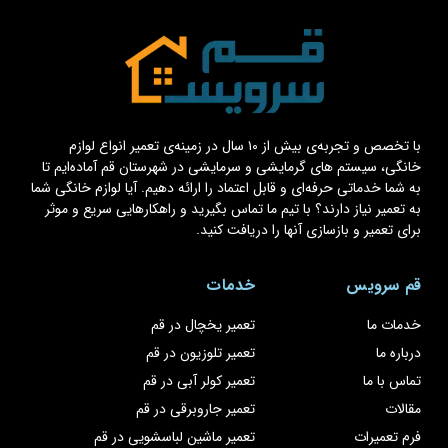
با تخصص و تجربه‌ی بیش از ۱۰ سال در زمینه‌ی تعمیر انواع لوازم
خانگی، سیستم های گرمایشی و سرمایشی در شهرستان قم آماده‌ایم تا
به شما خدماتی حرفه‌ای و قابل اعتماد را ارائه دهیم. آیا لوازم خانگی شما
به تعمیر نیاز دارند؟ با تیم ما تماس بگیرید و راهکارهایی سریع و موثر
برای تعمیر و بازسازی آنها را دریافت کنید.
قم سرویس
خدمات
خدمات ما
تعمیر یخچال در قم
درباره ما
تعمیر تلوزیون در قم
تماس با ما
تعمیر کولر آبی در قم
مقالات
تعمیر جاروبرقی در قم
فرم تعمیرات
تعمیر ماشین لباسشویی در قم