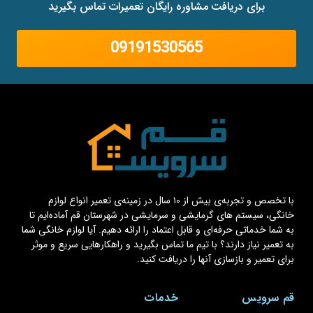
برای دریافت مشاوره رایگان تعمیرات تماس بگیرید
09191530565
با تخصص و تجربه‌ی بیش از ۱۰ سال در زمینه‌ی تعمیر انواع لوازم
خانگی، سیستم های گرمایشی و سرمایشی در شهرستان قم آماده‌ایم تا
به شما خدماتی حرفه‌ای و قابل اعتماد را ارائه دهیم. آیا لوازم خانگی شما
به تعمیر نیاز دارند؟ با تیم ما تماس بگیرید و راهکارهایی سریع و موثر
برای تعمیر و بازسازی آنها را دریافت کنید.
قم سرویس
خدمات