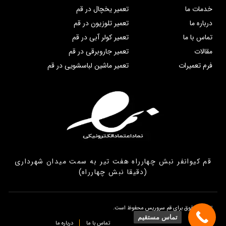
خدمات ما
تعمیر یخچال در قم
درباره ما
تعمیر تلوزیون در قم
تماس با ما
تعمیر کولر آبی در قم
مقالات
تعمیر جاروبرقی در قم
فرم تعمیرات
تعمیر ماشین لباسشویی در قم
قم کیوانفر نبش چهارراه هفت تیر به سمت میدان شهرداری
(دقیقا نبش چهارراه)
تمامی حقوق برای قم سروریس محفوظ است.
تماس مستقیم
تماس با ما
درباره ما