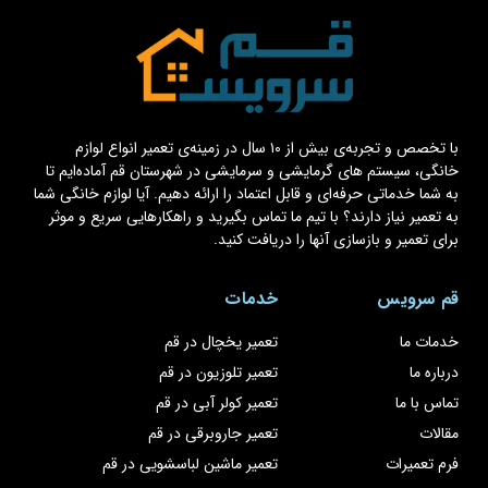
با تخصص و تجربه‌ی بیش از ۱۰ سال در زمینه‌ی تعمیر انواع لوازم
خانگی، سیستم های گرمایشی و سرمایشی در شهرستان قم آماده‌ایم تا
به شما خدماتی حرفه‌ای و قابل اعتماد را ارائه دهیم. آیا لوازم خانگی شما
به تعمیر نیاز دارند؟ با تیم ما تماس بگیرید و راهکارهایی سریع و موثر
برای تعمیر و بازسازی آنها را دریافت کنید.
قم سرویس
خدمات
خدمات ما
تعمیر یخچال در قم
درباره ما
تعمیر تلوزیون در قم
تماس با ما
تعمیر کولر آبی در قم
مقالات
تعمیر جاروبرقی در قم
فرم تعمیرات
تعمیر ماشین لباسشویی در قم