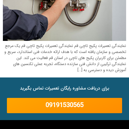
نمایندگی تعمیرات پکیج تاچی قم نمایندگی تعمیرات پکیج تاچی قم یک مرجع
تخصصی و سازمان یافته است که با هدف ارائه خدمات فنی استاندارد، سریع و
مطمئن برای کاربران پکیج های تاچی در استان قم فعالیت می کند. این
نمایندگی ترکیبی از دانش فنی سازنده دستگاه، تجربه عملی تکنسین های
آموزش دیده و دسترسی به […]
برای دریافت مشاوره رایگان تعمیرات تماس بگیرید
09191530565