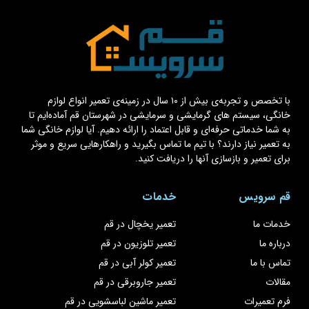
با تخصص و تجربه‌ی بیش از ۱۰ سال در زمینه‌ی تعمیر انواع لوازم
خانگی، سیستم های گرمایشی و سرمایشی در شهرستان قم آماده‌ایم تا
به شما خدماتی حرفه‌ای و قابل اعتماد را ارائه دهیم. آیا لوازم خانگی شما
به تعمیر نیاز دارند؟ با تیم ما تماس بگیرید و راهکارهایی سریع و موثر
برای تعمیر و بازسازی آنها را دریافت کنید.
قم سرویس
خدمات
خدمات ما
تعمیر یخچال در قم
درباره ما
تعمیر تلوزیون در قم
تماس با ما
تعمیر کولر آبی در قم
مقالات
تعمیر جاروبرقی در قم
فرم تعمیرات
تعمیر ماشین لباسشویی در قم