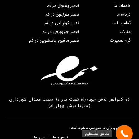
خدمات ما
تعمیر یخچال در قم
درباره ما
تعمیر تلوزیون در قم
تماس با ما
تعمیر کولر آبی در قم
مقالات
تعمیر جاروبرقی در قم
فرم تعمیرات
تعمیر ماشین لباسشویی در قم
قم کیوانفر نبش چهارراه هفت تیر به سمت میدان شهرداری
(دقیقا نبش چهارراه)
تمامی حقوق برای قم سروریس محفوظ است.
تماس مستقیم
تماس با ما
درباره ما