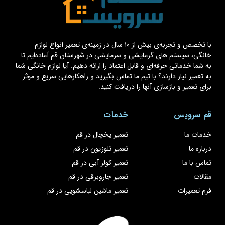
با تخصص و تجربه‌ی بیش از ۱۰ سال در زمینه‌ی تعمیر انواع لوازم
خانگی، سیستم های گرمایشی و سرمایشی در شهرستان قم آماده‌ایم تا
به شما خدماتی حرفه‌ای و قابل اعتماد را ارائه دهیم. آیا لوازم خانگی شما
به تعمیر نیاز دارند؟ با تیم ما تماس بگیرید و راهکارهایی سریع و موثر
برای تعمیر و بازسازی آنها را دریافت کنید.
قم سرویس
خدمات
خدمات ما
تعمیر یخچال در قم
درباره ما
تعمیر تلوزیون در قم
تماس با ما
تعمیر کولر آبی در قم
مقالات
تعمیر جاروبرقی در قم
فرم تعمیرات
تعمیر ماشین لباسشویی در قم