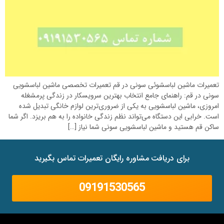
تعمیرات ماشین لباسشوئی سونی در قم تعمیرات تخصصی ماشین لباسشویی
سونی در قم: راهنمای جامع انتخاب بهترین سرویسکار در زندگی پرمشغله
امروزی، ماشین لباسشویی به یکی از ضروری‌ترین لوازم خانگی تبدیل شده
است. خرابی این دستگاه می‌تواند نظم زندگی خانواده را به هم بریزد. اگر شما
ساکن قم هستید و ماشین لباسشویی سونی شما نیاز […]
برای دریافت مشاوره رایگان تعمیرات تماس بگیرید
09191530565