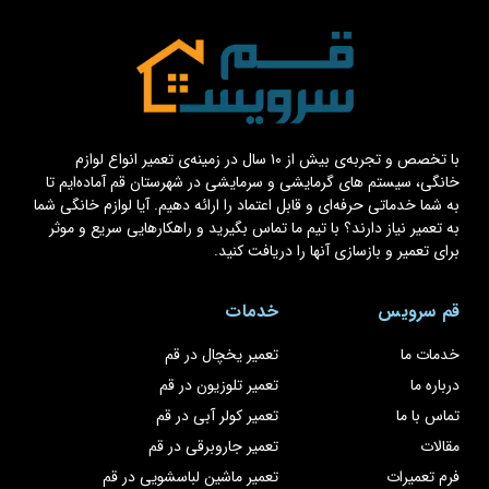
با تخصص و تجربه‌ی بیش از ۱۰ سال در زمینه‌ی تعمیر انواع لوازم
خانگی، سیستم های گرمایشی و سرمایشی در شهرستان قم آماده‌ایم تا
به شما خدماتی حرفه‌ای و قابل اعتماد را ارائه دهیم. آیا لوازم خانگی شما
به تعمیر نیاز دارند؟ با تیم ما تماس بگیرید و راهکارهایی سریع و موثر
برای تعمیر و بازسازی آنها را دریافت کنید.
قم سرویس
خدمات
خدمات ما
تعمیر یخچال در قم
درباره ما
تعمیر تلوزیون در قم
تماس با ما
تعمیر کولر آبی در قم
مقالات
تعمیر جاروبرقی در قم
فرم تعمیرات
تعمیر ماشین لباسشویی در قم