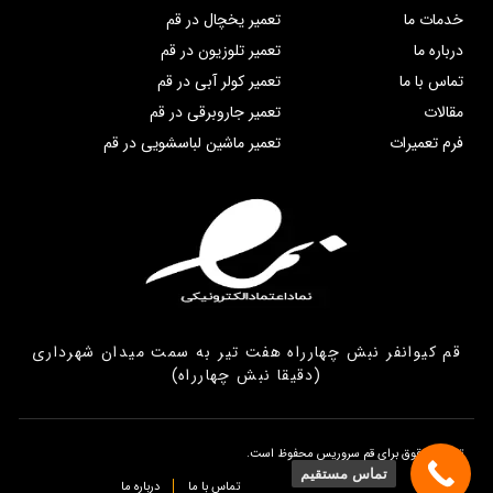
خدمات ما
تعمیر یخچال در قم
درباره ما
تعمیر تلوزیون در قم
تماس با ما
تعمیر کولر آبی در قم
مقالات
تعمیر جاروبرقی در قم
فرم تعمیرات
تعمیر ماشین لباسشویی در قم
قم کیوانفر نبش چهارراه هفت تیر به سمت میدان شهرداری
(دقیقا نبش چهارراه)
تمامی حقوق برای قم سروریس محفوظ است.
تماس مستقیم
تماس با ما
درباره ما