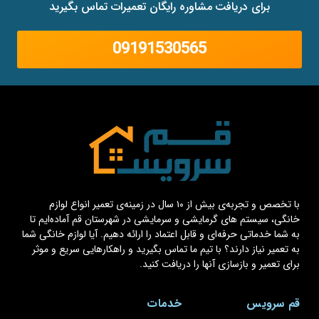
برای دریافت مشاوره رایگان تعمیرات تماس بگیرید
09191530565
با تخصص و تجربه‌ی بیش از ۱۰ سال در زمینه‌ی تعمیر انواع لوازم
خانگی، سیستم های گرمایشی و سرمایشی در شهرستان قم آماده‌ایم تا
به شما خدماتی حرفه‌ای و قابل اعتماد را ارائه دهیم. آیا لوازم خانگی شما
به تعمیر نیاز دارند؟ با تیم ما تماس بگیرید و راهکارهایی سریع و موثر
برای تعمیر و بازسازی آنها را دریافت کنید.
قم سرویس
خدمات