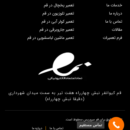
خدمات ما
تعمیر یخچال در قم
درباره ما
تعمیر تلوزیون در قم
تماس با ما
تعمیر کولر آبی در قم
مقالات
تعمیر جاروبرقی در قم
فرم تعمیرات
تعمیر ماشین لباسشویی در قم
قم کیوانفر نبش چهارراه هفت تیر به سمت میدان شهرداری
(دقیقا نبش چهارراه)
تمامی حقوق برای قم سروریس محفوظ است.
تماس مستقیم
تماس با ما
درباره ما