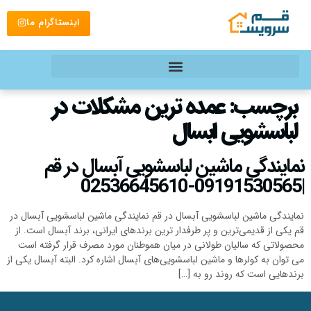
اینستاگرام ما
برچسب:
عمده ترین مشکلات در
لباسشویی ابسال
نمایندگی ماشین لباسشویی آبسال در قم
|09191530565-02536645610
نمایندگی ماشین لباسشویی آبسال در قم نمایندگی ماشین لباسشویی آبسال در
قم یکی از قدیمی‌ترین و پر طرفدار ترین برندهای ایرانی، برند آبسال است. از
محصولاتی که سالیان طولانی در میان هموطنان مورد مصرف قرار گرفته است
می توان به کولرها و ماشین لباسشویی‌های آبسال اشاره کرد. البته آبسال یکی از
برندهایی است که روند رو به […]