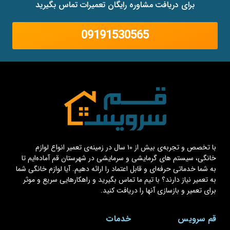
برای دریافت مشاوره رایگان تعمیرات تماس بگیرید
09191530565
با تخصص و تجربه‌ی بیش از ۱۰ سال در زمینه‌ی تعمیر انواع لوازم
خانگی، سیستم های گرمایشی و سرمایشی در شهرستان قم آماده‌ایم تا
به شما خدماتی حرفه‌ای و قابل اعتماد را ارائه دهیم. آیا لوازم خانگی شما
به تعمیر نیاز دارند؟ با تیم ما تماس بگیرید و راهکارهایی سریع و موثر
برای تعمیر و بازسازی آنها را دریافت کنید.
قم سرویس
خدمات