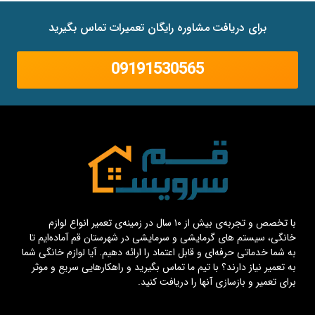
برای دریافت مشاوره رایگان تعمیرات تماس بگیرید
09191530565
با تخصص و تجربه‌ی بیش از ۱۰ سال در زمینه‌ی تعمیر انواع لوازم
خانگی، سیستم های گرمایشی و سرمایشی در شهرستان قم آماده‌ایم تا
به شما خدماتی حرفه‌ای و قابل اعتماد را ارائه دهیم. آیا لوازم خانگی شما
به تعمیر نیاز دارند؟ با تیم ما تماس بگیرید و راهکارهایی سریع و موثر
برای تعمیر و بازسازی آنها را دریافت کنید.