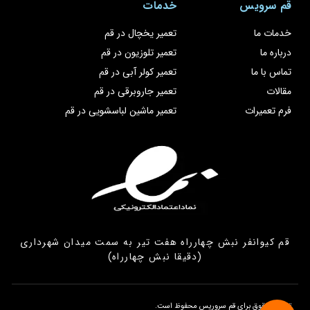
قم سرویس
خدمات
خدمات ما
تعمیر یخچال در قم
درباره ما
تعمیر تلوزیون در قم
تماس با ما
تعمیر کولر آبی در قم
مقالات
تعمیر جاروبرقی در قم
فرم تعمیرات
تعمیر ماشین لباسشویی در قم
قم کیوانفر نبش چهارراه هفت تیر به سمت میدان شهرداری
(دقیقا نبش چهارراه)
تمامی حقوق برای قم سروریس محفوظ است.