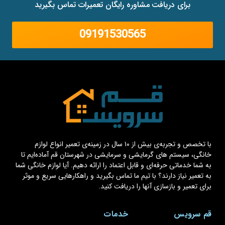
برای دریافت مشاوره رایگان تعمیرات تماس بگیرید
09191530565
با تخصص و تجربه‌ی بیش از ۱۰ سال در زمینه‌ی تعمیر انواع لوازم
خانگی، سیستم های گرمایشی و سرمایشی در شهرستان قم آماده‌ایم تا
به شما خدماتی حرفه‌ای و قابل اعتماد را ارائه دهیم. آیا لوازم خانگی شما
به تعمیر نیاز دارند؟ با تیم ما تماس بگیرید و راهکارهایی سریع و موثر
برای تعمیر و بازسازی آنها را دریافت کنید.
قم سرویس
خدمات