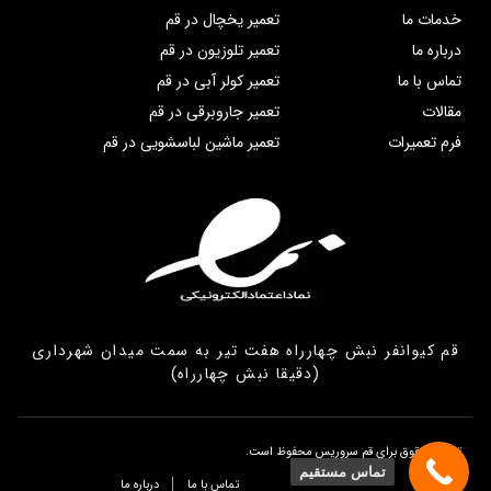
خدمات ما
تعمیر یخچال در قم
درباره ما
تعمیر تلوزیون در قم
تماس با ما
تعمیر کولر آبی در قم
مقالات
تعمیر جاروبرقی در قم
فرم تعمیرات
تعمیر ماشین لباسشویی در قم
قم کیوانفر نبش چهارراه هفت تیر به سمت میدان شهرداری
(دقیقا نبش چهارراه)
تمامی حقوق برای قم سروریس محفوظ است.
تماس مستقیم
تماس با ما
درباره ما