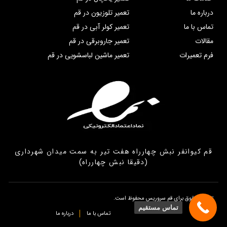
درباره ما
تعمیر تلوزیون در قم
تماس با ما
تعمیر کولر آبی در قم
مقالات
تعمیر جاروبرقی در قم
فرم تعمیرات
تعمیر ماشین لباسشویی در قم
قم کیوانفر نبش چهارراه هفت تیر به سمت میدان شهرداری
(دقیقا نبش چهارراه)
تمامی حقوق برای قم سروریس محفوظ است.
تماس مستقیم
تماس با ما
درباره ما