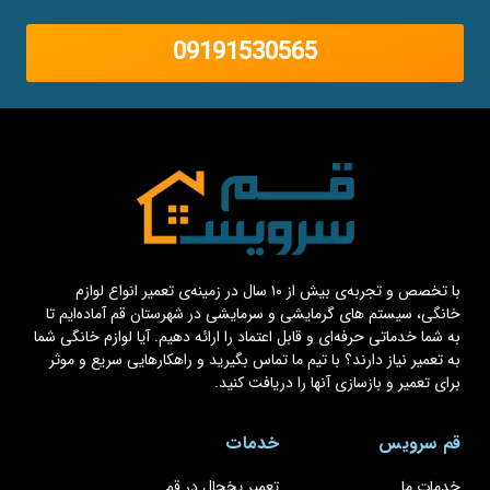
09191530565
با تخصص و تجربه‌ی بیش از ۱۰ سال در زمینه‌ی تعمیر انواع لوازم
خانگی، سیستم های گرمایشی و سرمایشی در شهرستان قم آماده‌ایم تا
به شما خدماتی حرفه‌ای و قابل اعتماد را ارائه دهیم. آیا لوازم خانگی شما
به تعمیر نیاز دارند؟ با تیم ما تماس بگیرید و راهکارهایی سریع و موثر
برای تعمیر و بازسازی آنها را دریافت کنید.
قم سرویس
خدمات
خدمات ما
تعمیر یخچال در قم