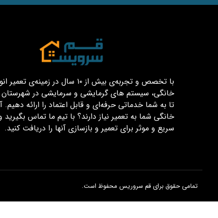
با تخصص و تجربه‌ی بیش از ۱۰ سال در زمینه‌ی تعم
خانگی، سیستم های گرمایشی و سرمایشی در شهرستان قم
تا به شما خدماتی حرفه‌ای و قابل اعتماد را ارائه دهیم. آیا
خانگی شما به تعمیر نیاز دارند؟ با تیم ما تماس بگیرید و
سریع و موثر برای تعمیر و بازسازی آنها را دریافت کنید.
تمامی حقوق برای قم سروریس محفوظ است.