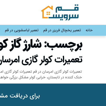
خانه
تعمیر یخچال فریزر در قم
تعمیر لباسشویی در قم
ت
برچسب:
شارژ گاز ک
تعمیرات کولر گازی امرسان در قم |5
تعمیرات کولر گازی امرسان در قم تعمیرات کولر گازی ام
خنک کننده در تابستان، خرابی کولر مشکل بزرگی خواهد ب
برای دریافت مشا