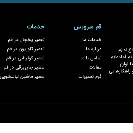
قم سرویس
خدمات
خدمات ما
تعمیر یخچال در قم
درباره ما
تعمیر تلوزیون در قم
یر انواع لوازم
 آماده‌ایم
تماس با ما
تعمیر کولر آبی در قم
 لوازم
مقالات
تعمیر جاروبرقی در قم
 راهکارهایی
فرم تعمیرات
تعمیر ماشین لباسشویی 