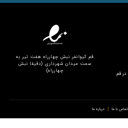
قم کیوانفر نبش چهارراه هفت تیر به
سمت میدان شهرداری (دقیقا نبش
چهارراه)
در قم
تماس با ما
درباره ما