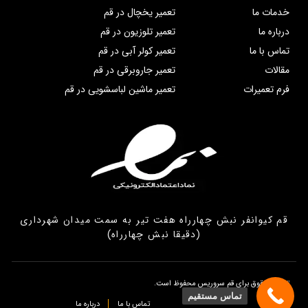
خدمات ما
تعمیر یخچال در قم
درباره ما
تعمیر تلوزیون در قم
تماس با ما
تعمیر کولر آبی در قم
مقالات
تعمیر جاروبرقی در قم
فرم تعمیرات
تعمیر ماشین لباسشویی در قم
قم کیوانفر نبش چهارراه هفت تیر به سمت میدان شهرداری
(دقیقا نبش چهارراه)
تمامی حقوق برای قم سروریس محفوظ است.
تماس مستقیم
تماس با ما
درباره ما