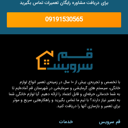
برای دریافت مشاوره رایگان تعمیرات تماس بگیرید
09191530565
با تخصص و تجربه‌ی بیش از ۱۰ سال در زمینه‌ی تعمیر انواع لوازم
خانگی، سیستم های گرمایشی و سرمایشی در شهرستان قم آماده‌ایم تا
به شما خدماتی حرفه‌ای و قابل اعتماد را ارائه دهیم. آیا لوازم خانگی شما
به تعمیر نیاز دارند؟ با تیم ما تماس بگیرید و راهکارهایی سریع و موثر
برای تعمیر و بازسازی آنها را دریافت کنید.
قم سرویس
خدمات