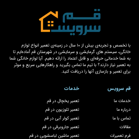
با تخصص و تجربه‌ی بیش از ۱۰ سال در زمینه‌ی تعمیر انواع لوازم
خانگی، سیستم های گرمایشی و سرمایشی در شهرستان قم آماده‌ایم تا
به شما خدماتی حرفه‌ای و قابل اعتماد را ارائه دهیم. آیا لوازم خانگی شما
به تعمیر نیاز دارند؟ با تیم ما تماس بگیرید و راهکارهایی سریع و موثر
برای تعمیر و بازسازی آنها را دریافت کنید.
قم سرویس
خدمات
خدمات ما
تعمیر یخچال در قم
درباره ما
تعمیر تلوزیون در قم
تماس با ما
تعمیر کولر آبی در قم
مقالات
تعمیر جاروبرقی در قم
فرم تعمیرات
تعمیر ماشین لباسشویی در قم