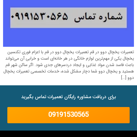
تعمیرات یخچال دوو در قم تعمیرات یخچال دوو در قم با اعزام فوری تکنسین
یخچال یکی از مهم‌ترین لوازم خانگی در هر خانه‌ای است و خرابی آن می‌تواند
باعث فاسد شدن مواد غذایی و ایجاد دردسرهای جدی شود. اگر ساکن شهر قم
هستید و یخچال دوو شما دچار مشکل شده، خدمات تخصصی تعمیرات یخچال
دوو […]
برای دریافت مشاوره رایگان تعمیرات تماس بگیرید
09191530565