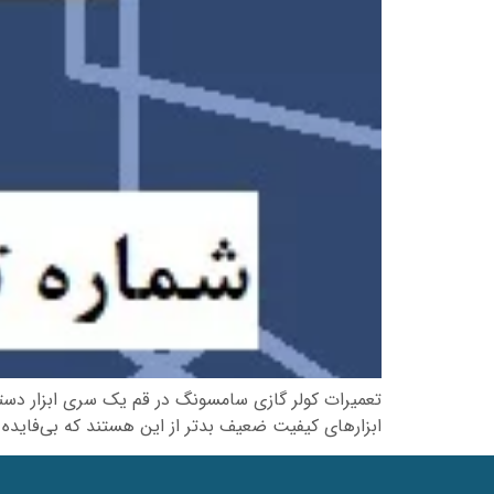
تعمیرات کولر گازی سامسونگ در قم یک سری ابزار دستی 
ابزارهای کیفیت ضعیف بدتر از این هستند که بی‌فایده هستند و می‌توانند