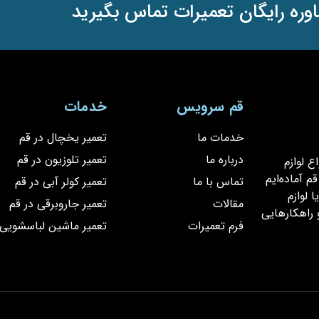
وره رایگان تعمیرات تماس بگیرید
قم سرویس
خدمات
خدمات ما
تعمیر یخچال در قم
درباره ما
تعمیر تلوزیون در قم
یر انواع لوازم
 آماده‌ایم
تماس با ما
تعمیر کولر آبی در قم
 لوازم
مقالات
تعمیر جاروبرقی در قم
 راهکارهایی
فرم تعمیرات
تعمیر ماشین لباسشویی 