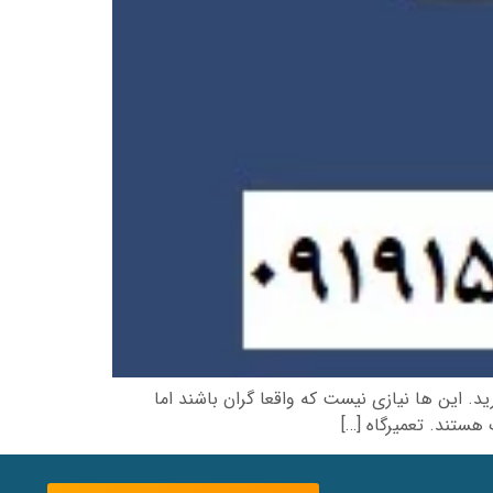
. این ها نیازی نیست که واقعا گران باشند اما